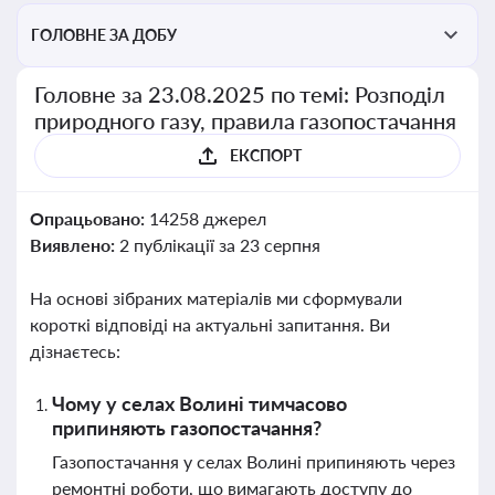
ГОЛОВНЕ ЗА ДОБУ
Головне за 23.08.2025 по темі: Розподіл
природного газу, правила газопостачання
ЕКСПОРТ
Опрацьовано:
14258 джерел
Виявлено:
2 публікації за 23 серпня
На основі зібраних матеріалів ми сформували
короткі відповіді на актуальні запитання. Ви
дізнаєтесь:
Чому у селах Волині тимчасово
припиняють газопостачання?
Газопостачання у селах Волині припиняють через
ремонтні роботи, що вимагають доступу до