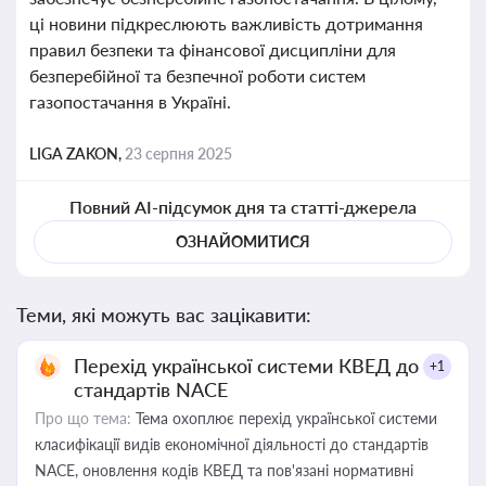
ці новини підкреслюють важливість дотримання
правил безпеки та фінансової дисципліни для
безперебійної та безпечної роботи систем
газопостачання в Україні.
LIGA ZAKON,
23 серпня 2025
Повний AI-підсумок дня та статті-джерела
ОЗНАЙОМИТИСЯ
Теми, які можуть вас зацікавити:
Перехід української системи КВЕД до
+1
стандартів NACE
Про що тема:
Тема охоплює перехід української системи
класифікації видів економічної діяльності до стандартів
NACE, оновлення кодів КВЕД та пов'язані нормативні