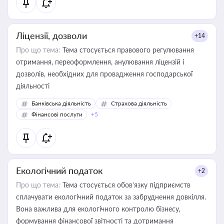
Ліцензії, дозволи
+14
Про що тема:
Тема стосується правового регулювання
отримання, переоформлення, анулювання ліцензій і
дозволів, необхідних для провадження господарської
діяльності
Банківська діяльність
Страхова діяльність
Фінансові послуги
+5
Екологічний податок
+2
Про що тема:
Тема стосується обов’язку підприємств
сплачувати екологічний податок за забруднення довкілля.
Вона важлива для екологічного контролю бізнесу,
формування фінансової звітності та дотримання