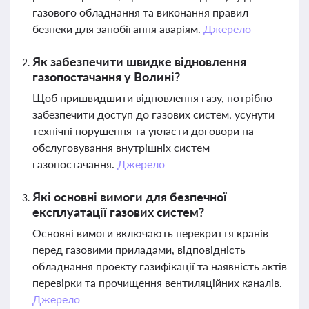
газового обладнання та виконання правил
безпеки для запобігання аваріям.
Джерело
Як забезпечити швидке відновлення
газопостачання у Волині?
Щоб пришвидшити відновлення газу, потрібно
забезпечити доступ до газових систем, усунути
технічні порушення та укласти договори на
обслуговування внутрішніх систем
газопостачання.
Джерело
Які основні вимоги для безпечної
експлуатації газових систем?
Основні вимоги включають перекриття кранів
перед газовими приладами, відповідність
обладнання проекту газифікації та наявність актів
перевірки та прочищення вентиляційних каналів.
Джерело