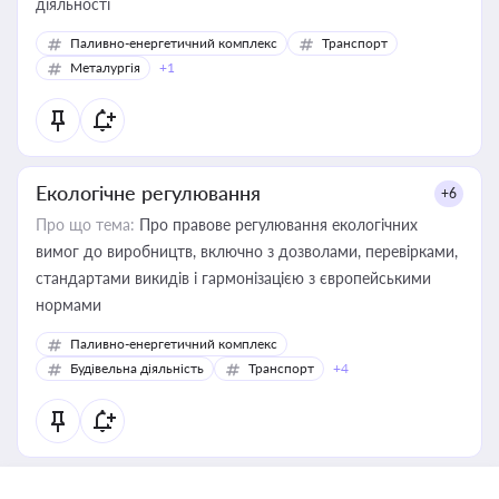
діяльності
Паливно-енергетичний комплекс
Транспорт
Металургія
+1
Екологічне регулювання
+6
Про що тема:
Про правове регулювання екологічних
вимог до виробництв, включно з дозволами, перевірками,
стандартами викидів і гармонізацією з європейськими
нормами
Паливно-енергетичний комплекс
Будівельна діяльність
Транспорт
+4