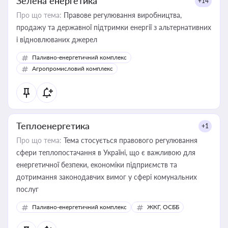
Зелена енергетика
+14
Про що тема:
Правове регулювання виробництва,
продажу та державної підтримки енергії з альтернативних
і відновлюваних джерел
Паливно-енергетичний комплекс
Агропромисловий комплекс
Теплоенергетика
+1
Про що тема:
Тема стосується правового регулювання
сфери теплопостачання в Україні, що є важливою для
енергетичної безпеки, економіки підприємств та
дотримання законодавчих вимог у сфері комунальних
послуг
Паливно-енергетичний комплекс
ЖКГ, ОСББ