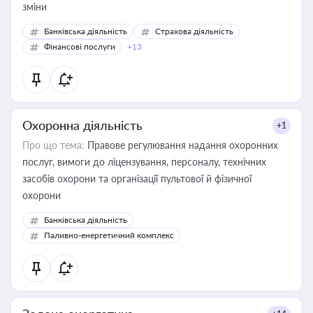
зміни
Банківська діяльність
Страхова діяльність
Фінансові послуги
+13
Охоронна діяльність
+1
Про що тема:
Правове регулювання надання охоронних
послуг, вимоги до ліцензування, персоналу, технічних
засобів охорони та організації пультової й фізичної
охорони
Банківська діяльність
Паливно-енергетичний комплекс