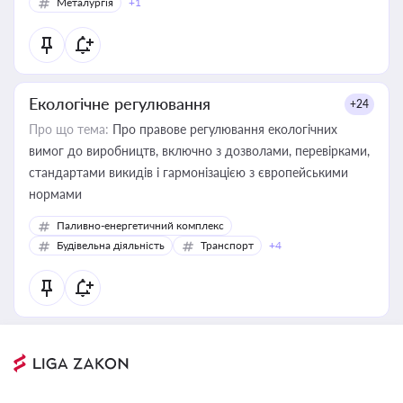
Металургія
+1
Екологічне регулювання
+24
Про що тема:
Про правове регулювання екологічних
вимог до виробництв, включно з дозволами, перевірками,
стандартами викидів і гармонізацією з європейськими
нормами
Паливно-енергетичний комплекс
Будівельна діяльність
Транспорт
+4