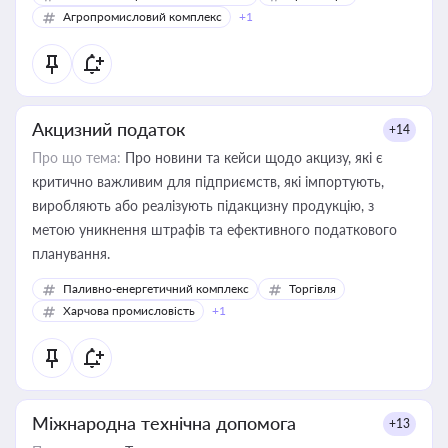
Агропромисловий комплекс
+1
Акцизний податок
+14
Про що тема:
Про новини та кейси щодо акцизу, які є
критично важливим для підприємств, які імпортують,
виробляють або реалізують підакцизну продукцію, з
метою уникнення штрафів та ефективного податкового
планування.
Паливно-енергетичний комплекс
Торгівля
Харчова промисловість
+1
Міжнародна технічна допомога
+13