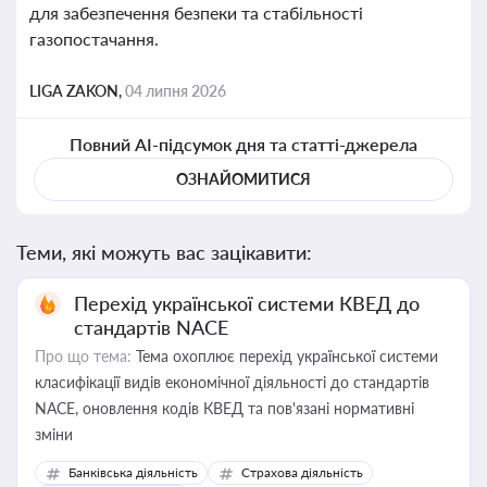
для забезпечення безпеки та стабільності
газопостачання.
LIGA ZAKON,
04 липня 2026
Повний AI-підсумок дня та статті-джерела
ОЗНАЙОМИТИСЯ
Теми, які можуть вас зацікавити:
Перехід української системи КВЕД до
стандартів NACE
Про що тема:
Тема охоплює перехід української системи
класифікації видів економічної діяльності до стандартів
NACE, оновлення кодів КВЕД та пов'язані нормативні
зміни
Банківська діяльність
Страхова діяльність