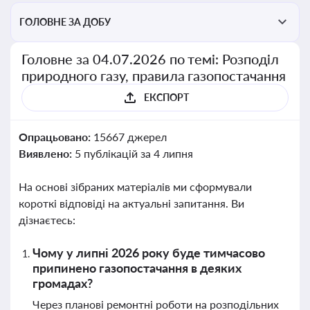
ГОЛОВНЕ ЗА ДОБУ
Головне за 04.07.2026 по темі: Розподіл
природного газу, правила газопостачання
ЕКСПОРТ
Опрацьовано:
15667 джерел
Виявлено:
5 публікацій за 4 липня
На основі зібраних матеріалів ми сформували
короткі відповіді на актуальні запитання. Ви
дізнаєтесь:
Чому у липні 2026 року буде тимчасово
припинено газопостачання в деяких
громадах?
Через планові ремонтні роботи на розподільних