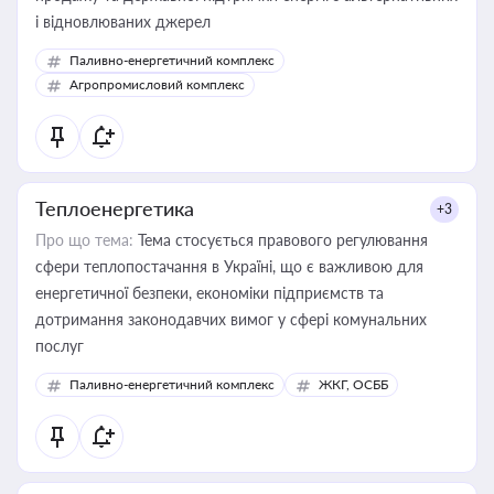
і відновлюваних джерел
Паливно-енергетичний комплекс
Агропромисловий комплекс
Теплоенергетика
+3
Про що тема:
Тема стосується правового регулювання
сфери теплопостачання в Україні, що є важливою для
енергетичної безпеки, економіки підприємств та
дотримання законодавчих вимог у сфері комунальних
послуг
Паливно-енергетичний комплекс
ЖКГ, ОСББ