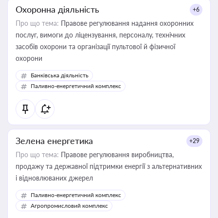
Охоронна діяльність
+6
Про що тема:
Правове регулювання надання охоронних
послуг, вимоги до ліцензування, персоналу, технічних
засобів охорони та організації пультової й фізичної
охорони
Банківська діяльність
Паливно-енергетичний комплекс
Зелена енергетика
+29
Про що тема:
Правове регулювання виробництва,
продажу та державної підтримки енергії з альтернативних
і відновлюваних джерел
Паливно-енергетичний комплекс
Агропромисловий комплекс