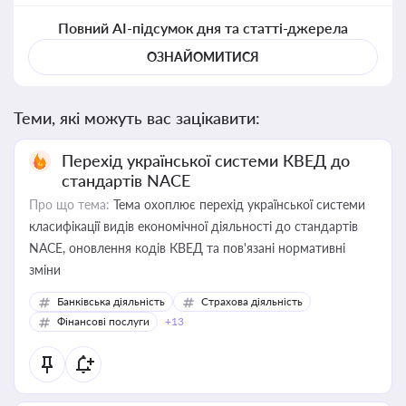
Повний AI-підсумок дня та статті-джерела
ОЗНАЙОМИТИСЯ
Теми, які можуть вас зацікавити:
Перехід української системи КВЕД до
стандартів NACE
Про що тема:
Тема охоплює перехід української системи
класифікації видів економічної діяльності до стандартів
NACE, оновлення кодів КВЕД та пов'язані нормативні
зміни
Банківська діяльність
Страхова діяльність
Фінансові послуги
+13