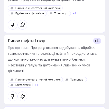
Паливно-енергетичний комплекс
Будівельна діяльність
Транспорт
+2
Ринок нафти і газу
+11
Про що тема:
Про регулювання видобування, обробки,
транспортування та реалізації нафти й природного газу,
що критично важливо для енергетичної безпеки,
інвестицій у галузь та дотримання ліцензійних умов
діяльності
Паливно-енергетичний комплекс
Транспорт
Металургія
+1