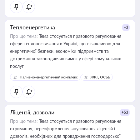
Теплоенергетика
+3
Про що тема:
Тема стосується правового регулювання
сфери теплопостачання в Україні, що є важливою для
енергетичної безпеки, економіки підприємств та
дотримання законодавчих вимог у сфері комунальних
послуг
Паливно-енергетичний комплекс
ЖКГ, ОСББ
Ліцензії, дозволи
+53
Про що тема:
Тема стосується правового регулювання
отримання, переоформлення, анулювання ліцензій і
дозволів, необхідних для провадження господарської