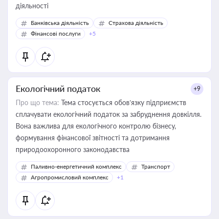
діяльності
Банківська діяльність
Страхова діяльність
Фінансові послуги
+5
Екологічний податок
+9
Про що тема:
Тема стосується обов’язку підприємств
сплачувати екологічний податок за забруднення довкілля.
Вона важлива для екологічного контролю бізнесу,
формування фінансової звітності та дотримання
природоохоронного законодавства
Паливно-енергетичний комплекс
Транспорт
Агропромисловий комплекс
+1