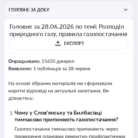
ГОЛОВНЕ ЗА ДОБУ
Головне за 28.06.2026 по темі: Розподіл
природного газу, правила газопостачання
ЕКСПОРТ
Опрацьовано:
15635 джерел
Виявлено:
1 публікація за 28 червня
На основі зібраних матеріалів ми сформували
короткі відповіді на актуальні запитання. Ви
дізнаєтесь:
Чому у Слов'янську та Билбасівці
тимчасово припиняють газопостачання?
Газопостачання тимчасово припиняють через
проведення планових ремонтно-профілактичних