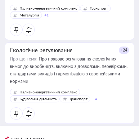
Паливно-енергетичний комплекс
Транспорт
Металургія
+1
Екологічне регулювання
+24
Про що тема:
Про правове регулювання екологічних
вимог до виробництв, включно з дозволами, перевірками,
стандартами викидів і гармонізацією з європейськими
нормами
Паливно-енергетичний комплекс
Будівельна діяльність
Транспорт
+4