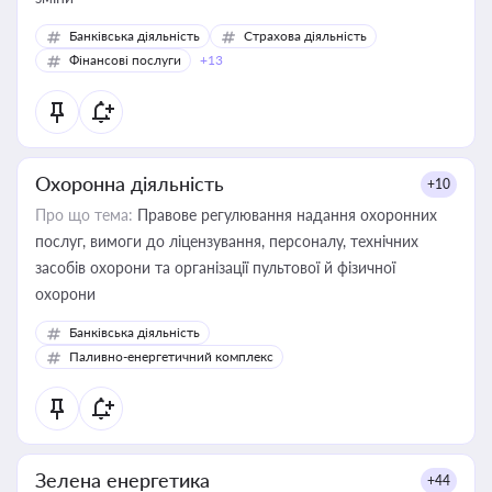
Банківська діяльність
Страхова діяльність
Фінансові послуги
+13
Охоронна діяльність
+10
Про що тема:
Правове регулювання надання охоронних
послуг, вимоги до ліцензування, персоналу, технічних
засобів охорони та організації пультової й фізичної
охорони
Банківська діяльність
Паливно-енергетичний комплекс
Зелена енергетика
+44