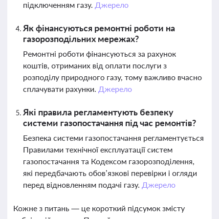
підключенням газу.
Джерело
Як фінансуються ремонтні роботи на
газорозподільних мережах?
Ремонтні роботи фінансуються за рахунок
коштів, отриманих від оплати послуги з
розподілу природного газу, тому важливо вчасно
сплачувати рахунки.
Джерело
Які правила регламентують безпеку
системи газопостачання під час ремонтів?
Безпека системи газопостачання регламентується
Правилами технічної експлуатації систем
газопостачання та Кодексом газорозподілення,
які передбачають обов’язкові перевірки і огляди
перед відновленням подачі газу.
Джерело
Кожне з питань — це короткий підсумок змісту