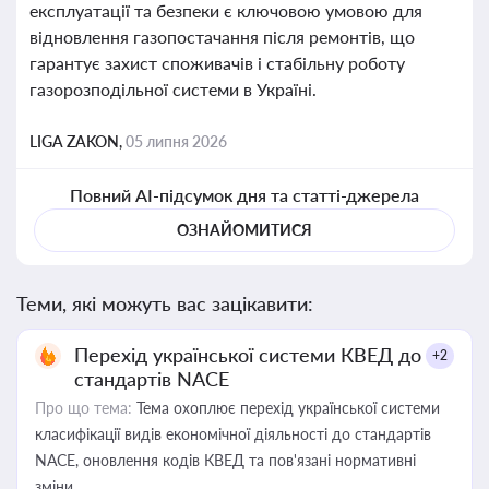
експлуатації та безпеки є ключовою умовою для
відновлення газопостачання після ремонтів, що
гарантує захист споживачів і стабільну роботу
газорозподільної системи в Україні.
LIGA ZAKON,
05 липня 2026
Повний AI-підсумок дня та статті-джерела
ОЗНАЙОМИТИСЯ
Теми, які можуть вас зацікавити:
Перехід української системи КВЕД до
+2
стандартів NACE
Про що тема:
Тема охоплює перехід української системи
класифікації видів економічної діяльності до стандартів
NACE, оновлення кодів КВЕД та пов'язані нормативні
зміни