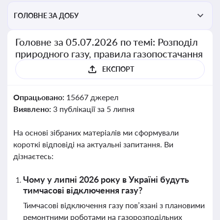
ГОЛОВНЕ ЗА ДОБУ
Головне за 05.07.2026 по темі: Розподіл
природного газу, правила газопостачання
ЕКСПОРТ
Опрацьовано:
15667 джерел
Виявлено:
3 публікації за 5 липня
На основі зібраних матеріалів ми сформували
короткі відповіді на актуальні запитання. Ви
дізнаєтесь:
Чому у липні 2026 року в Україні будуть
тимчасові відключення газу?
Тимчасові відключення газу пов’язані з плановими
ремонтними роботами на газорозподільних