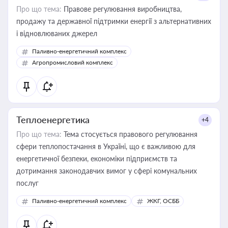
Про що тема:
Правове регулювання виробництва,
продажу та державної підтримки енергії з альтернативних
і відновлюваних джерел
Паливно-енергетичний комплекс
Агропромисловий комплекс
Теплоенергетика
+4
Про що тема:
Тема стосується правового регулювання
сфери теплопостачання в Україні, що є важливою для
енергетичної безпеки, економіки підприємств та
дотримання законодавчих вимог у сфері комунальних
послуг
Паливно-енергетичний комплекс
ЖКГ, ОСББ