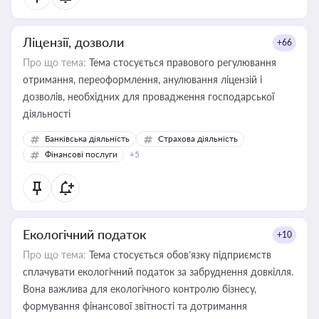
Ліцензії, дозволи
+66
Про що тема:
Тема стосується правового регулювання
отримання, переоформлення, анулювання ліцензій і
дозволів, необхідних для провадження господарської
діяльності
Банківська діяльність
Страхова діяльність
Фінансові послуги
+5
Екологічний податок
+10
Про що тема:
Тема стосується обов’язку підприємств
сплачувати екологічний податок за забруднення довкілля.
Вона важлива для екологічного контролю бізнесу,
формування фінансової звітності та дотримання