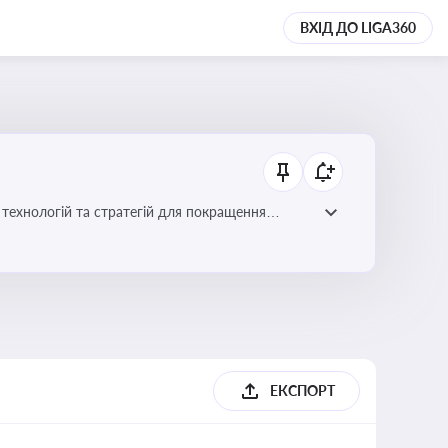
ВХІД ДО LIGA360
ій для покращення
ЕКСПОРТ