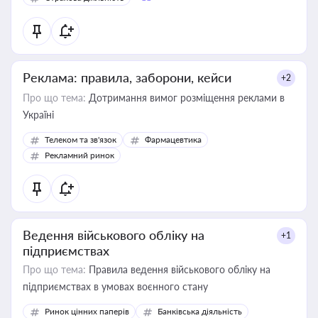
Реклама: правила, заборони, кейси
+2
Про що тема:
Дотримання вимог розміщення реклами в
Україні
Телеком та зв'язок
Фармацевтика
Рекламний ринок
Ведення військового обліку на
+1
підприємствах
Про що тема:
Правила ведення військового обліку на
підприємствах в умовах воєнного стану
Ринок цінних паперів
Банківська діяльність