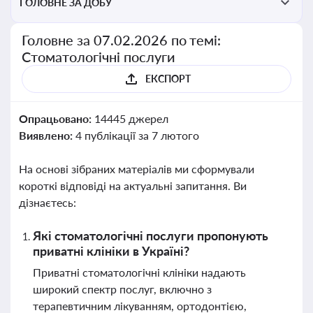
ГОЛОВНЕ ЗА ДОБУ
Головне за 07.02.2026 по темі:
Стоматологічні послуги
ЕКСПОРТ
Опрацьовано:
14445 джерел
Виявлено:
4 публікації за 7 лютого
На основі зібраних матеріалів ми сформували
короткі відповіді на актуальні запитання. Ви
дізнаєтесь:
Які стоматологічні послуги пропонують
приватні клініки в Україні?
Приватні стоматологічні клініки надають
широкий спектр послуг, включно з
терапевтичним лікуванням, ортодонтією,