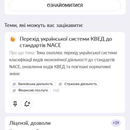
ОЗНАЙОМИТИСЯ
Теми, які можуть вас зацікавити:
Перехід української системи КВЕД до
стандартів NACE
Про що тема:
Тема охоплює перехід української системи
класифікації видів економічної діяльності до стандартів
NACE, оновлення кодів КВЕД та пов'язані нормативні
зміни
Банківська діяльність
Страхова діяльність
Фінансові послуги
+13
Ліцензії, дозволи
+19