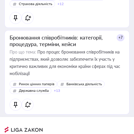
Страхова діяльність
+12
Бронювання співробітників: категорії,
+7
процедура, терміни, кейси
Про що тема:
Про процес бронювання співробітників на
підприємствах, який дозволяє забезпечити їх участь у
критично важливих для економіки країни сферах під час
мобілізації
Ринок цінних паперів
Банківська діяльність
Державна служба
+13