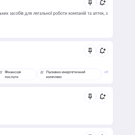
ких засобів для легальної роботи компаній та аптек, з
Фінансові
Паливно-енергетичний
+9
послуги
комплекс