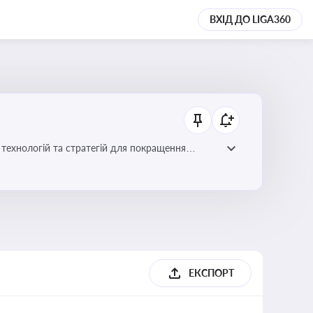
ВХІД ДО LIGA360
ій для покращення
ЕКСПОРТ