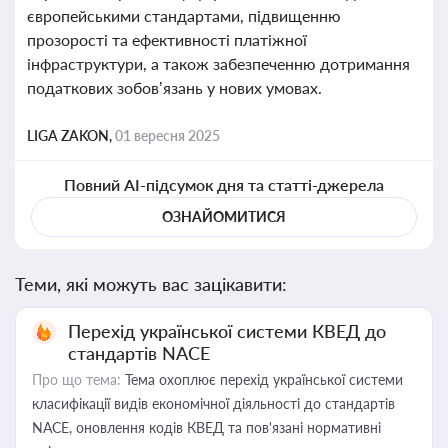
європейськими стандартами, підвищенню
прозорості та ефективності платіжної
інфраструктури, а також забезпеченню дотримання
податкових зобов’язань у нових умовах.
LIGA ZAKON,
01 вересня 2025
Повний AI-підсумок дня та статті-джерела
ОЗНАЙОМИТИСЯ
Теми, які можуть вас зацікавити:
Перехід української системи КВЕД до
стандартів NACE
Про що тема:
Тема охоплює перехід української системи
класифікації видів економічної діяльності до стандартів
NACE, оновлення кодів КВЕД та пов'язані нормативні