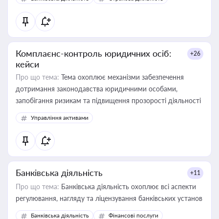
контрагентами
Комплаєнс-контроль юридичних осіб:
+26
кейси
Про що тема:
Тема охоплює механізми забезпечення
дотримання законодавства юридичними особами,
запобігання ризикам та підвищення прозорості діяльності
Управління активами
Банківська діяльність
+11
Про що тема:
Банківська діяльність охоплює всі аспекти
регулювання, нагляду та ліцензування банківських установ
Банківська діяльність
Фінансові послуги