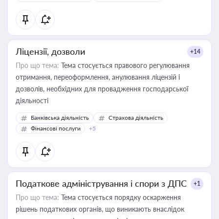
Ліцензії, дозволи
+14
Про що тема:
Тема стосується правового регулювання
отримання, переоформлення, анулювання ліцензій і
дозволів, необхідних для провадження господарської
діяльності
Банківська діяльність
Страхова діяльність
Фінансові послуги
+5
Податкове адміністрування і спори з ДПС
+1
Про що тема:
Тема стосується порядку оскарження
рішень податкових органів, що виникають внаслідок