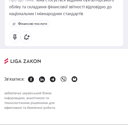
обліку та складання фінансової звітності відповідно до
національних і міжнародних стандартів
Фінансові послуги
Зв'язатися:
забезпечує український бізнес
інформацією, аналітикою та
технологічними рішеннями для
ефективної та безпечної роботи.