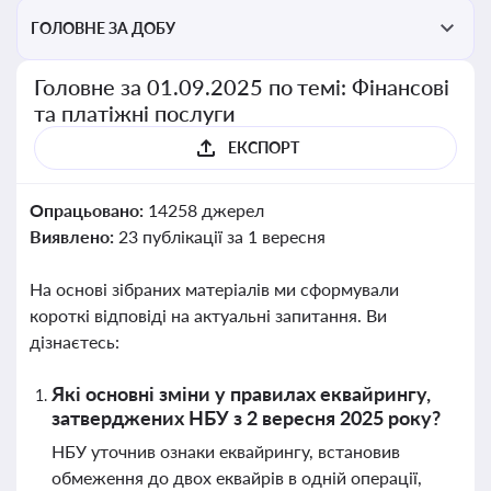
ГОЛОВНЕ ЗА ДОБУ
Головне за 01.09.2025 по темі: Фінансові
та платіжні послуги
ЕКСПОРТ
Опрацьовано:
14258 джерел
Виявлено:
23 публікації за 1 вересня
На основі зібраних матеріалів ми сформували
короткі відповіді на актуальні запитання. Ви
дізнаєтесь:
Які основні зміни у правилах еквайрингу,
затверджених НБУ з 2 вересня 2025 року?
НБУ уточнив ознаки еквайрингу, встановив
обмеження до двох еквайрів в одній операції,