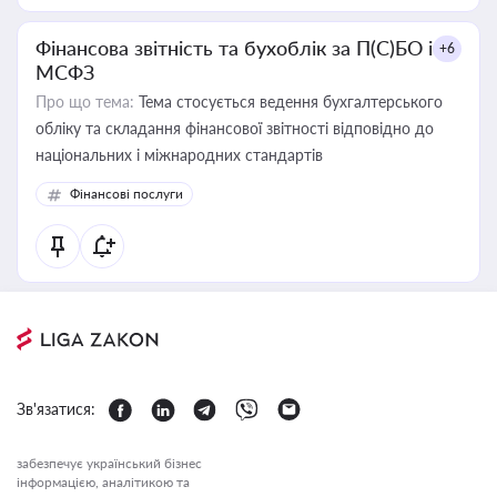
Фінансова звітність та бухоблік за П(С)БО і
+6
МСФЗ
Про що тема:
Тема стосується ведення бухгалтерського
обліку та складання фінансової звітності відповідно до
національних і міжнародних стандартів
Фінансові послуги
Зв'язатися:
забезпечує український бізнес
інформацією, аналітикою та