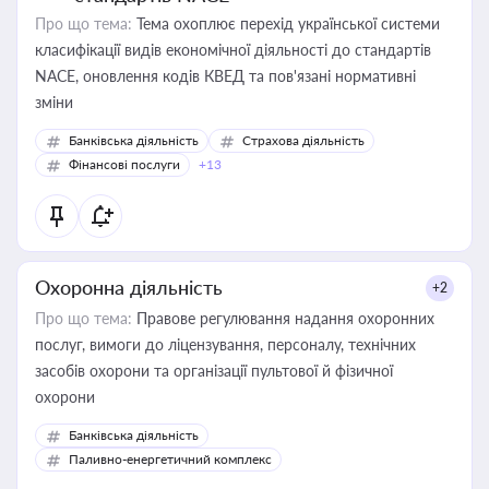
Про що тема:
Тема охоплює перехід української системи
класифікації видів економічної діяльності до стандартів
NACE, оновлення кодів КВЕД та пов'язані нормативні
зміни
Банківська діяльність
Страхова діяльність
Фінансові послуги
+13
Охоронна діяльність
+2
Про що тема:
Правове регулювання надання охоронних
послуг, вимоги до ліцензування, персоналу, технічних
засобів охорони та організації пультової й фізичної
охорони
Банківська діяльність
Паливно-енергетичний комплекс