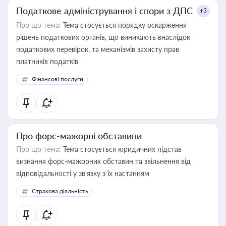
Податкове адміністрування і спори з ДПС
+3
Про що тема:
Тема стосується порядку оскарження
рішень податкових органів, що виникають внаслідок
податкових перевірок, та механізмів захисту прав
платників податків
Фінансові послуги
Про форс-мажорні обставини
Про що тема:
Тема стосується юридичних підстав
визнання форс-мажорних обставин та звільнення від
відповідальності у зв'язку з їх настанням
Страхова діяльність