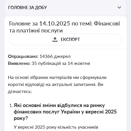
ГОЛОВНЕ ЗА ДОБУ
Головне за 14.10.2025 по темі: Фінансові
та платіжні послуги
ЕКСПОРТ
Опрацьовано:
14366 джерел
Виявлено:
35 публікацій за 14 жовтня
На основі зібраних матеріалів ми сформували
короткі відповіді на актуальні запитання. Ви
дізнаєтесь:
Які основні зміни відбулися на ринку
фінансових послуг України у вересні 2025
року?
У вересні 2025 року кількість учасників