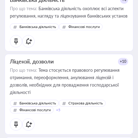
Про що тема:
Банківська діяльність охоплює всі аспекти
регулювання, нагляду та ліцензування банківських установ
Банківська діяльність
Фінансові послуги
Ліцензії, дозволи
+10
Про що тема:
Тема стосується правового регулювання
отримання, переоформлення, анулювання ліцензій і
дозволів, необхідних для провадження господарської
діяльності
Банківська діяльність
Страхова діяльність
Фінансові послуги
+5