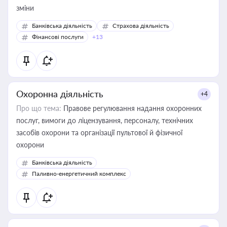
зміни
Банківська діяльність
Страхова діяльність
Фінансові послуги
+13
Охоронна діяльність
+4
Про що тема:
Правове регулювання надання охоронних
послуг, вимоги до ліцензування, персоналу, технічних
засобів охорони та організації пультової й фізичної
охорони
Банківська діяльність
Паливно-енергетичний комплекс