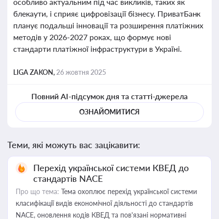
особливо актуальним під час викликів, таких як
блекаути, і сприяє цифровізації бізнесу. ПриватБанк
планує подальші інновації та розширення платіжних
методів у 2026-2027 роках, що формує нові
стандарти платіжної інфраструктури в Україні.
LIGA ZAKON,
26 жовтня 2025
Повний AI-підсумок дня та статті-джерела
ОЗНАЙОМИТИСЯ
Теми, які можуть вас зацікавити:
Перехід української системи КВЕД до
стандартів NACE
Про що тема:
Тема охоплює перехід української системи
класифікації видів економічної діяльності до стандартів
NACE, оновлення кодів КВЕД та пов'язані нормативні