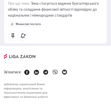
Про що тема:
Тема стосується ведення бухгалтерського
обліку та складання фінансової звітності відповідно до
національних і міжнародних стандартів
Фінансові послуги
Зв'язатися:
забезпечує український бізнес
інформацією, аналітикою та
технологічними рішеннями для
ефективної та безпечної роботи.