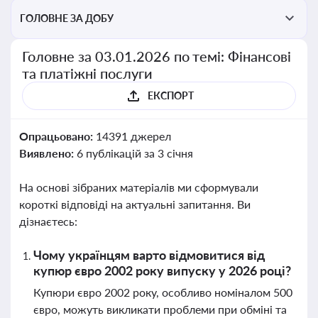
ГОЛОВНЕ ЗА ДОБУ
Головне за 03.01.2026 по темі: Фінансові
та платіжні послуги
ЕКСПОРТ
Опрацьовано:
14391 джерел
Виявлено:
6 публікацій за 3 січня
На основі зібраних матеріалів ми сформували
короткі відповіді на актуальні запитання. Ви
дізнаєтесь:
Чому українцям варто відмовитися від
купюр євро 2002 року випуску у 2026 році?
Купюри євро 2002 року, особливо номіналом 500
євро, можуть викликати проблеми при обміні та