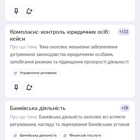
контрагентами
Комплаєнс-контроль юридичних осіб:
+112
кейси
Про що тема:
Тема охоплює механізми забезпечення
дотримання законодавства юридичними особами,
запобігання ризикам та підвищення прозорості діяльності
Управління активами
Банківська діяльність
+28
Про що тема:
Банківська діяльність охоплює всі аспекти
регулювання, нагляду та ліцензування банківських установ
Банківська діяльність
Фінансові послуги