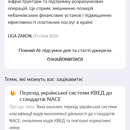
інфраструктури та підтримку розрахункових
операцій. Це сприяє зміцненню позицій
небанківських фінансових установ і підвищенню
ефективності платіжних послуг в країні.
LIGA ZAKON,
03 січня 2026
Повний AI-підсумок дня та статті-джерела
ОЗНАЙОМИТИСЯ
Теми, які можуть вас зацікавити:
Перехід української системи КВЕД до
стандартів NACE
Про що тема:
Тема охоплює перехід української системи
класифікації видів економічної діяльності до стандартів
NACE, оновлення кодів КВЕД та пов'язані нормативні
зміни