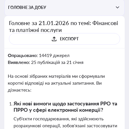
ГОЛОВНЕ ЗА ДОБУ
Головне за 21.01.2026 по темі: Фінансові
та платіжні послуги
ЕКСПОРТ
Опрацьовано:
14419 джерел
Виявлено:
25 публікацій за 21 січня
На основі зібраних матеріалів ми сформували
короткі відповіді на актуальні запитання. Ви
дізнаєтесь:
Які нові вимоги щодо застосування РРО та
ПРРО у сфері електронної комерції?
Суб'єкти господарювання, які здійснюють
розрахункові операції, зобов'язані застосовувати