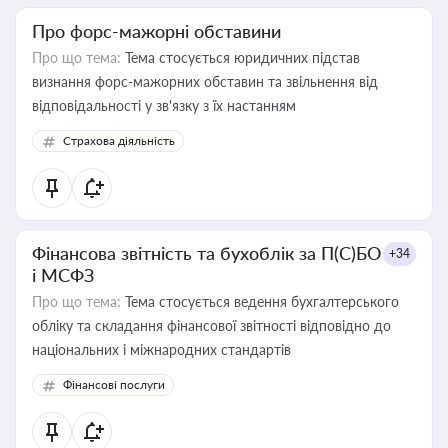
Про форс-мажорні обставини
Про що тема:
Тема стосується юридичних підстав
визнання форс-мажорних обставин та звільнення від
відповідальності у зв'язку з їх настанням
Страхова діяльність
Фінансова звітність та бухоблік за П(С)БО
+34
і МСФЗ
Про що тема:
Тема стосується ведення бухгалтерського
обліку та складання фінансової звітності відповідно до
національних і міжнародних стандартів
Фінансові послуги