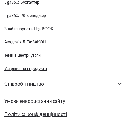
Liga360: Бухгалтер
Liga360: PR-менеджер
Знайти юриста Liga:BOOK
Академія ЛІГА:ЗАКОН
Теми в центрі уваги
Усі рішення і продукти
Співробітництво
Умови використання сайту
Політика конфіденційності