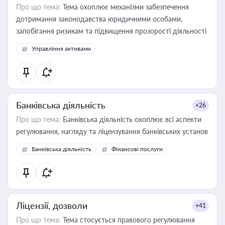
Про що тема:
Тема охоплює механізми забезпечення
дотримання законодавства юридичними особами,
запобігання ризикам та підвищення прозорості діяльності
Управління активами
Банківська діяльність
+26
Про що тема:
Банківська діяльність охоплює всі аспекти
регулювання, нагляду та ліцензування банківських установ
Банківська діяльність
Фінансові послуги
Ліцензії, дозволи
+41
Про що тема:
Тема стосується правового регулювання