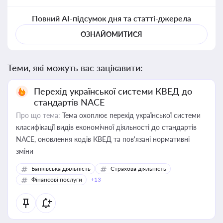
Повний AI-підсумок дня та статті-джерела
ОЗНАЙОМИТИСЯ
Теми, які можуть вас зацікавити:
Перехід української системи КВЕД до
стандартів NACE
Про що тема:
Тема охоплює перехід української системи
класифікації видів економічної діяльності до стандартів
NACE, оновлення кодів КВЕД та пов'язані нормативні
зміни
Банківська діяльність
Страхова діяльність
Фінансові послуги
+13