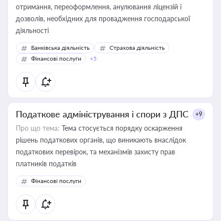
отримання, переоформлення, анулювання ліцензій і
дозволів, необхідних для провадження господарської
діяльності
Банківська діяльність
Страхова діяльність
Фінансові послуги
+5
Податкове адміністрування і спори з ДПС
+9
Про що тема:
Тема стосується порядку оскарження
рішень податкових органів, що виникають внаслідок
податкових перевірок, та механізмів захисту прав
платників податків
Фінансові послуги