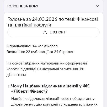
ГОЛОВНЕ ЗА ДОБУ
Головне за 24.03.2026 по темі: Фінансові
та платіжні послуги
ЕКСПОРТ
Опрацьовано:
14527 джерел
Виявлено:
22 публікації за 24 березня
На основі зібраних матеріалів ми сформували
короткі відповіді на актуальні запитання. Ви
дізнаєтесь:
Чому Нацбанк відкликав ліцензії у ФК
«Ліберті Фінанс»?
Нацбанк відкликав ліцензії через небездоганну
ділову репутацію компанії та надання платіжних