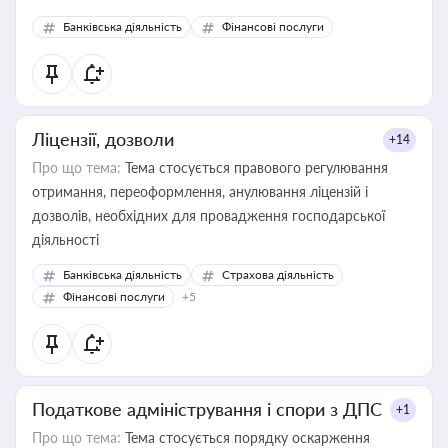
Банківська діяльність
Фінансові послуги
Ліцензії, дозволи
+14
Про що тема:
Тема стосується правового регулювання
отримання, переоформлення, анулювання ліцензій і
дозволів, необхідних для провадження господарської
діяльності
Банківська діяльність
Страхова діяльність
Фінансові послуги
+5
Податкове адміністрування і спори з ДПС
+1
Про що тема:
Тема стосується порядку оскарження