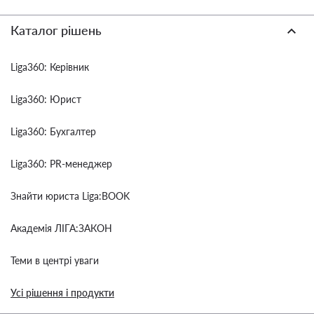
Каталог рішень
Liga360: Керівник
Liga360: Юрист
Liga360: Бухгалтер
Liga360: PR-менеджер
Знайти юриста Liga:BOOK
Академія ЛІГА:ЗАКОН
Теми в центрі уваги
Усі рішення і продукти