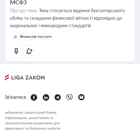
МСФЗ
Про що тема:
Тема стосується ведення бухгалтерського
обліку та складання фінансової звітності відповідно до
національних і міжнародних стандартів
Фінансові послуги
Зв'язатися:
забезпечує український бізнес
інформацією, аналітикою та
технологічними рішеннями для
ефективної та безпечної роботи.