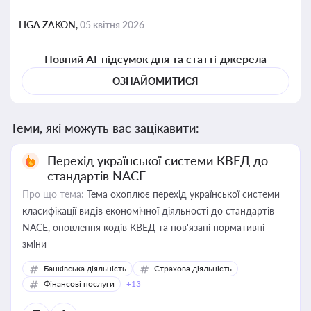
LIGA ZAKON,
05 квітня 2026
Повний AI-підсумок дня та статті-джерела
ОЗНАЙОМИТИСЯ
Теми, які можуть вас зацікавити:
Перехід української системи КВЕД до
стандартів NACE
Про що тема:
Тема охоплює перехід української системи
класифікації видів економічної діяльності до стандартів
NACE, оновлення кодів КВЕД та пов'язані нормативні
зміни
Банківська діяльність
Страхова діяльність
Фінансові послуги
+13