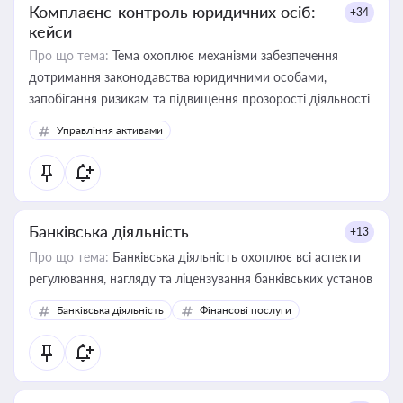
Комплаєнс-контроль юридичних осіб:
+34
кейси
Про що тема:
Тема охоплює механізми забезпечення
дотримання законодавства юридичними особами,
запобігання ризикам та підвищення прозорості діяльності
Управління активами
Банківська діяльність
+13
Про що тема:
Банківська діяльність охоплює всі аспекти
регулювання, нагляду та ліцензування банківських установ
Банківська діяльність
Фінансові послуги