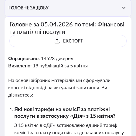
ГОЛОВНЕ ЗА ДОБУ
Головне за 05.04.2026 по темі: Фінансові
та платіжні послуги
ЕКСПОРТ
Опрацьовано:
14523 джерел
Виявлено:
19 публікацій за 5 квітня
На основі зібраних матеріалів ми сформували
короткі відповіді на актуальні запитання. Ви
дізнаєтесь:
Які нові тарифи на комісії за платіжні
послуги в застосунку «Дія» з 15 квітня?
З 15 квітня в «Дії» встановлено єдиний тариф
комісії за сплату податків та державних послуг у