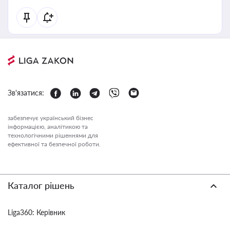
Зв'язатися:
забезпечує український бізнес
інформацією, аналітикою та
технологічними рішеннями для
ефективної та безпечної роботи.
Каталог рішень
Liga360: Керівник