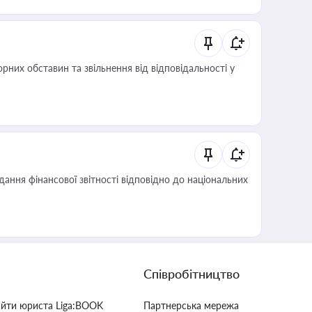
них обставин та звільнення від відповідальності у
дання фінансової звітності відповідно до національних
Співробітництво
айти юриста Liga:BOOK
Партнерська мережа