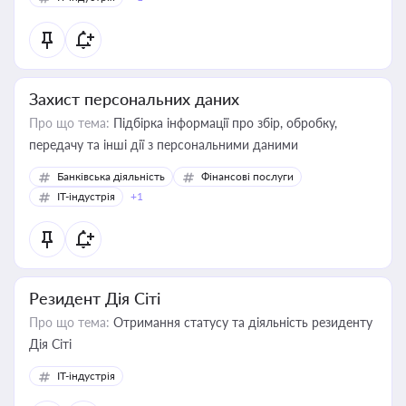
Захист персональних даних
Про що тема:
Підбірка інформації про збір, обробку,
передачу та інші дії з персональними даними
Банківська діяльність
Фінансові послуги
IT-індустрія
+1
Резидент Дія Сіті
Про що тема:
Отримання статусу та діяльність резиденту
Дія Сіті
IT-індустрія