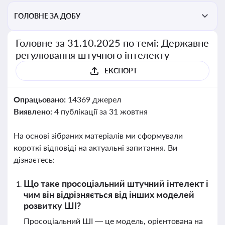
ГОЛОВНЕ ЗА ДОБУ
Головне за 31.10.2025 по темі: Державне
регулювання штучного інтелекту
ЕКСПОРТ
Опрацьовано:
14369 джерел
Виявлено:
4 публікації за 31 жовтня
На основі зібраних матеріалів ми сформували
короткі відповіді на актуальні запитання. Ви
дізнаєтесь:
Що таке просоціальний штучний інтелект і
чим він відрізняється від інших моделей
розвитку ШІ?
Просоціальний ШІ — це модель, орієнтована на