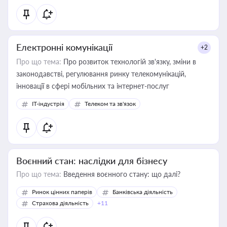
Електронні комунікації
+2
Про що тема:
Про розвиток технологій зв'язку, зміни в
законодавстві, регулювання ринку телекомунікацій,
інновації в сфері мобільних та інтернет-послуг
IT-індустрія
Телеком та зв'язок
Воєнний стан: наслідки для бізнесу
Про що тема:
Введення воєнного стану: що далі?
Ринок цінних паперів
Банківська діяльність
Страхова діяльність
+11