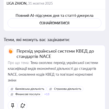
LIGA ZAKON,
31 жовтня 2025
Повний AI-підсумок дня та статті-джерела
ОЗНАЙОМИТИСЯ
Теми, які можуть вас зацікавити:
Перехід української системи КВЕД до
стандартів NACE
Про що тема:
Тема охоплює перехід української системи
класифікації видів економічної діяльності до стандартів
NACE, оновлення кодів КВЕД та пов'язані нормативні
зміни
Банківська діяльність
Страхова діяльність
Фінансові послуги
+13