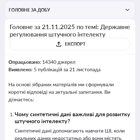
ГОЛОВНЕ ЗА ДОБУ
Головне за 21.11.2025 по темі: Державне
регулювання штучного інтелекту
ЕКСПОРТ
Опрацьовано:
14340 джерел
Виявлено:
5 публікацій за 21 листопада
На основі зібраних матеріалів ми сформували
короткі відповіді на актуальні запитання. Ви
дізнаєтесь:
Чому синтетичні дані важливі для розвитку
штучного інтелекту?
Синтетичні дані допомагають навчати ШІ, коли
реальних даних недостатньо або вони містять