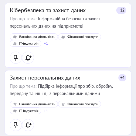
Кібербезпека та захист даних
+12
Про що тема:
Інформаційна безпека та захист
персональних даних на підприємстві
Банківська діяльність
Фінансові послуги
IT-індустрія
+1
Захист персональних даних
+4
Про що тема:
Підбірка інформації про збір, обробку,
передачу та інші дії з персональними даними
Банківська діяльність
Фінансові послуги
IT-індустрія
+1