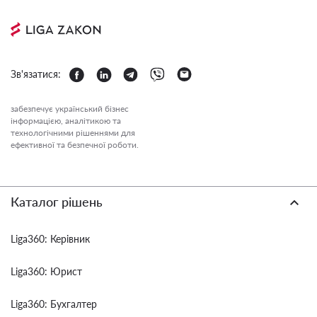
Зв'язатися:
забезпечує український бізнес
інформацією, аналітикою та
технологічними рішеннями для
ефективної та безпечної роботи.
Каталог рішень
Liga360: Керівник
Liga360: Юрист
Liga360: Бухгалтер