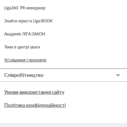
Liga360: PR-менеджер
Знайти юриста Liga:BOOK
Академія ЛІГА:ЗАКОН
Теми в центрі уваги
Усі рішення і продукти
Співробітництво
Умови використання сайту
Політика конфіденційності