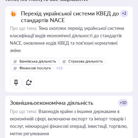
Перехід української системи КВЕД до
+2
стандартів NACE
Про що тема:
Тема охоплює перехід української системи
класифікації видів економічної діяльності до стандартів
NACE, оновлення кодів КВЕД та пов'язані нормативні
зміни
Банківська діяльність
Страхова діяльність
Фінансові послуги
+13
Зовнішньоекономічна діяльність
+10
Про що тема:
Взаємодія країни з іншими державами в
економічній сфері, включаючи експорт та імпорт товарів і
послуг, міжнародні фінансові операції, інвестиції, торгівлю,
митне регулювання