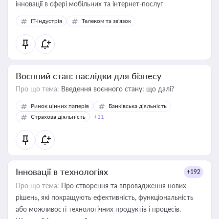
інновації в сфері мобільних та інтернет-послуг
IT-індустрія
Телеком та зв'язок
Воєнний стан: наслідки для бізнесу
Про що тема:
Введення воєнного стану: що далі?
Ринок цінних паперів
Банківська діяльність
Страхова діяльність
+11
Інновації в технологіях
+192
Про що тема:
Про створення та впровадження нових
рішень, які покращують ефективність, функціональність
або можливості технологічних продуктів і процесів.