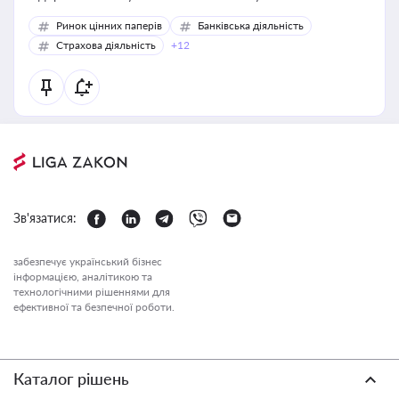
Ринок цінних паперів
Банківська діяльність
Страхова діяльність
+12
Зв'язатися:
забезпечує український бізнес
інформацією, аналітикою та
технологічними рішеннями для
ефективної та безпечної роботи.
Каталог рішень