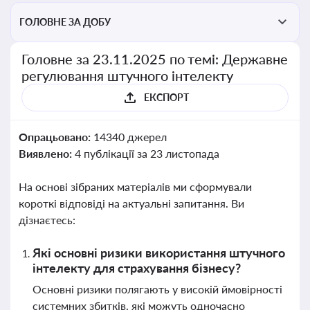
ГОЛОВНЕ ЗА ДОБУ
Головне за 23.11.2025 по темі: Державне
регулювання штучного інтелекту
ЕКСПОРТ
Опрацьовано:
14340 джерел
Виявлено:
4 публікації за 23 листопада
На основі зібраних матеріалів ми сформували
короткі відповіді на актуальні запитання. Ви
дізнаєтесь:
Які основні ризики використання штучного
інтелекту для страхування бізнесу?
Основні ризики полягають у високій ймовірності
системних збитків, які можуть одночасно