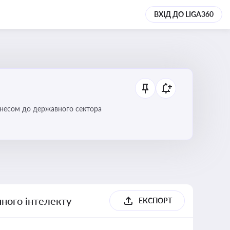
ВХІД ДО LIGA360
ізнесом до державного сектора
ного інтелекту
ЕКСПОРТ