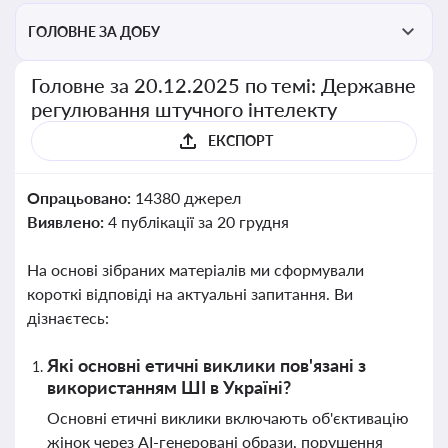
ГОЛОВНЕ ЗА ДОБУ
Головне за 20.12.2025 по темі: Державне
регулювання штучного інтелекту
ЕКСПОРТ
Опрацьовано:
14380 джерел
Виявлено:
4 публікації за 20 грудня
На основі зібраних матеріалів ми сформували
короткі відповіді на актуальні запитання. Ви
дізнаєтесь:
Які основні етичні виклики пов'язані з
використанням ШІ в Україні?
Основні етичні виклики включають об'єктивацію
жінок через AI-генеровані образи, порушення