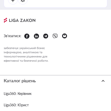
Зв'язатися:
забезпечує український бізнес
інформацією, аналітикою та
технологічними рішеннями для
ефективної та безпечної роботи.
Каталог рішень
Liga360: Керівник
Liga360: Юрист