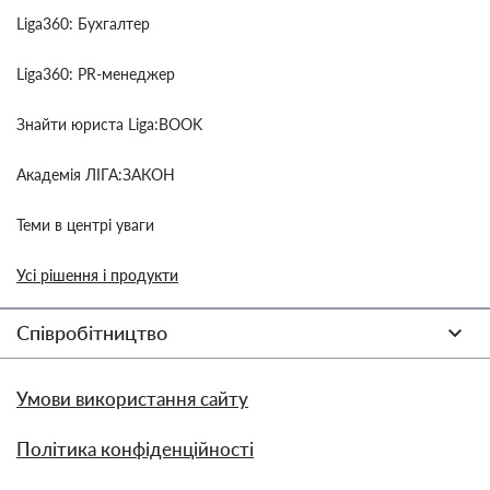
Liga360: Бухгалтер
Liga360: PR-менеджер
Знайти юриста Liga:BOOK
Академія ЛІГА:ЗАКОН
Теми в центрі уваги
Усі рішення і продукти
Співробітництво
Умови використання сайту
Політика конфіденційності