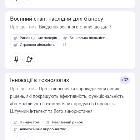
Воєнний стан: наслідки для бізнесу
Про що тема:
Введення воєнного стану: що далі?
Ринок цінних паперів
Банківська діяльність
Страхова діяльність
+11
Інновації в технологіях
+32
Про що тема:
Про створення та впровадження нових
рішень, які покращують ефективність, функціональність
або можливості технологічних продуктів і процесів.
Штучний інтелект та його використання
IT-індустрія
Рекламний ринок
Авіакосмічне виробництво