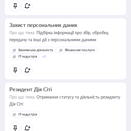
Захист персональних даних
Про що тема:
Підбірка інформації про збір, обробку,
передачу та інші дії з персональними даними
Банківська діяльність
Фінансові послуги
IT-індустрія
+1
Резидент Дія Сіті
Про що тема:
Отримання статусу та діяльність резиденту
Дія Сіті
IT-індустрія