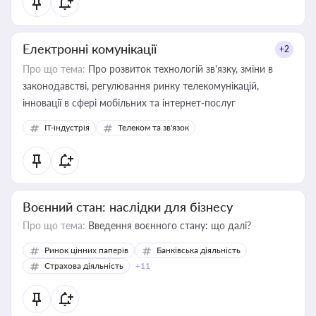
Електронні комунікації
+2
Про що тема:
Про розвиток технологій зв'язку, зміни в
законодавстві, регулювання ринку телекомунікацій,
інновації в сфері мобільних та інтернет-послуг
IT-індустрія
Телеком та зв'язок
Воєнний стан: наслідки для бізнесу
Про що тема:
Введення воєнного стану: що далі?
Ринок цінних паперів
Банківська діяльність
Страхова діяльність
+11