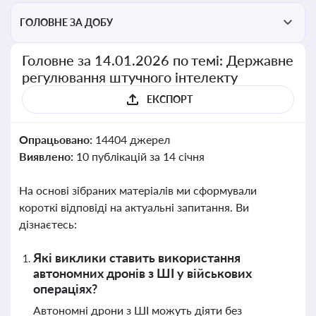
ГОЛОВНЕ ЗА ДОБУ
Головне за 14.01.2026 по темі: Державне
регулювання штучного інтелекту
ЕКСПОРТ
Опрацьовано:
14404 джерел
Виявлено:
10 публікацій за 14 січня
На основі зібраних матеріалів ми сформували
короткі відповіді на актуальні запитання. Ви
дізнаєтесь:
Які виклики ставить використання
автономних дронів з ШІ у військових
операціях?
Автономні дрони з ШІ можуть діяти без