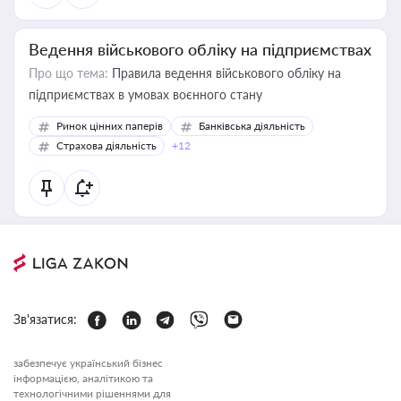
Ведення військового обліку на підприємствах
Про що тема:
Правила ведення військового обліку на
підприємствах в умовах воєнного стану
Ринок цінних паперів
Банківська діяльність
Страхова діяльність
+12
Зв'язатися:
забезпечує український бізнес
інформацією, аналітикою та
технологічними рішеннями для