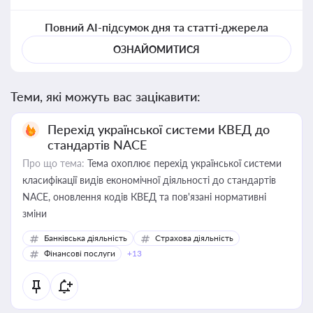
Повний AI-підсумок дня та статті-джерела
ОЗНАЙОМИТИСЯ
Теми, які можуть вас зацікавити:
Перехід української системи КВЕД до
стандартів NACE
Про що тема:
Тема охоплює перехід української системи
класифікації видів економічної діяльності до стандартів
NACE, оновлення кодів КВЕД та пов'язані нормативні
зміни
Банківська діяльність
Страхова діяльність
Фінансові послуги
+13