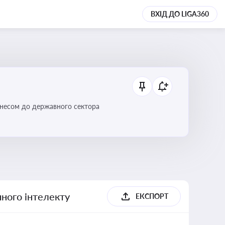
ВХІД ДО LIGA360
ізнесом до державного сектора
ного інтелекту
ЕКСПОРТ