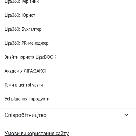
Liga360: Керівник
Liga360: Юрист
Liga360: Бухгалтер
Liga360: PR-менеджер
Знайти юриста Liga:BOOK
Академія ЛІГА:ЗАКОН
Теми в центрі уваги
Усі рішення і продукти
Співробітництво
Умови використання сайту