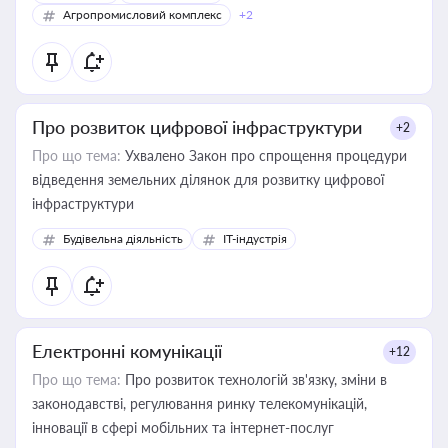
Агропромисловий комплекс
+2
Про розвиток цифрової інфраструктури
+2
Про що тема:
Ухвалено Закон про спрощення процедури
відведення земельних ділянок для розвитку цифрової
інфраструктури
Будівельна діяльність
IT-індустрія
Електронні комунікації
+12
Про що тема:
Про розвиток технологій зв'язку, зміни в
законодавстві, регулювання ринку телекомунікацій,
інновації в сфері мобільних та інтернет-послуг