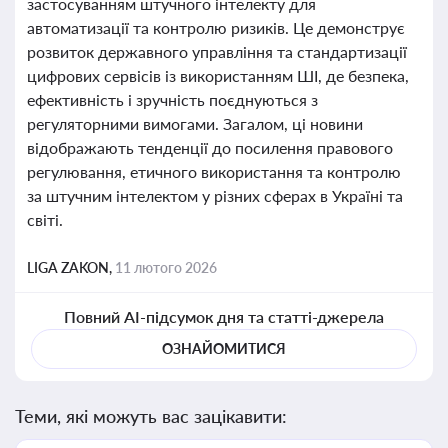
застосуванням штучного інтелекту для
автоматизації та контролю ризиків. Це демонструє
розвиток державного управління та стандартизації
цифрових сервісів із використанням ШІ, де безпека,
ефективність і зручність поєднуються з
регуляторними вимогами. Загалом, ці новини
відображають тенденції до посилення правового
регулювання, етичного використання та контролю
за штучним інтелектом у різних сферах в Україні та
світі.
LIGA ZAKON,
11 лютого 2026
Повний AI-підсумок дня та статті-джерела
ОЗНАЙОМИТИСЯ
Теми, які можуть вас зацікавити: