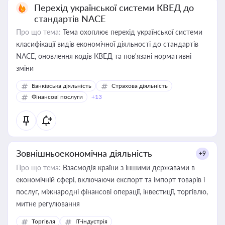
Перехід української системи КВЕД до
стандартів NACE
Про що тема:
Тема охоплює перехід української системи
класифікації видів економічної діяльності до стандартів
NACE, оновлення кодів КВЕД та пов'язані нормативні
зміни
Банківська діяльність
Страхова діяльність
Фінансові послуги
+13
Зовнішньоекономічна діяльність
+9
Про що тема:
Взаємодія країни з іншими державами в
економічній сфері, включаючи експорт та імпорт товарів і
послуг, міжнародні фінансові операції, інвестиції, торгівлю,
митне регулювання
Торгівля
IT-індустрія