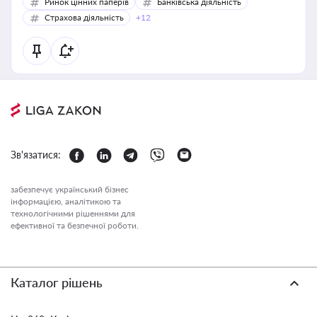
Ринок цінних паперів
Банківська діяльність
Страхова діяльність
+12
Зв'язатися:
забезпечує український бізнес
інформацією, аналітикою та
технологічними рішеннями для
ефективної та безпечної роботи.
Каталог рішень