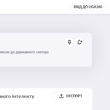
ВХІД ДО LIGA360
ізнесом до державного сектора
ного інтелекту
ЕКСПОРТ