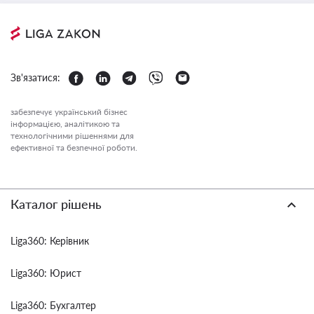
Зв'язатися:
забезпечує український бізнес
інформацією, аналітикою та
технологічними рішеннями для
ефективної та безпечної роботи.
Каталог рішень
Liga360: Керівник
Liga360: Юрист
Liga360: Бухгалтер