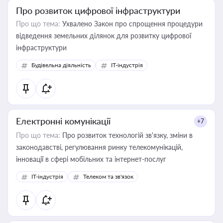
Про розвиток цифрової інфраструктури
Про що тема:
Ухвалено Закон про спрощення процедури
відведення земельних ділянок для розвитку цифрової
інфраструктури
Будівельна діяльність
IT-індустрія
Електронні комунікації
+7
Про що тема:
Про розвиток технологій зв'язку, зміни в
законодавстві, регулювання ринку телекомунікацій,
інновації в сфері мобільних та інтернет-послуг
IT-індустрія
Телеком та зв'язок