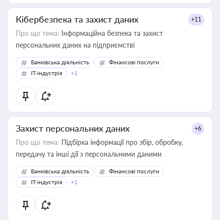
Кібербезпека та захист даних
+11
Про що тема:
Інформаційна безпека та захист
персональних даних на підприємстві
Банківська діяльність
Фінансові послуги
IT-індустрія
+1
Захист персональних даних
+6
Про що тема:
Підбірка інформації про збір, обробку,
передачу та інші дії з персональними даними
Банківська діяльність
Фінансові послуги
IT-індустрія
+1