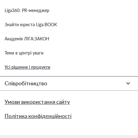
Liga360: PR-менеджер
Знайти юриста Liga:BOOK
Академія ЛІГА:ЗАКОН
Теми в центрі уваги
Усі рішення і продукти
Співробітництво
Умови використання сайту
Політика конфіденційності