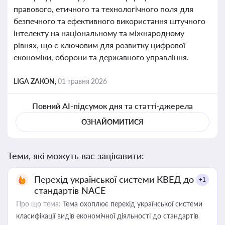
правового, етичного та технологічного поля для
безпечного та ефективного використання штучного
інтелекту на національному та міжнародному
рівнях, що є ключовим для розвитку цифрової
економіки, оборони та державного управління.
LIGA ZAKON,
01 травня 2026
Повний AI-підсумок дня та статті-джерела
ОЗНАЙОМИТИСЯ
Теми, які можуть вас зацікавити:
Перехід української системи КВЕД до
+1
стандартів NACE
Про що тема:
Тема охоплює перехід української системи
класифікації видів економічної діяльності до стандартів