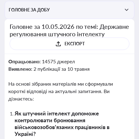
ГОЛОВНЕ ЗА ДОБУ
Головне за 10.05.2026 по темі: Державне
регулювання штучного інтелекту
ЕКСПОРТ
Опрацьовано:
14575 джерел
Виявлено:
2 публікації за 10 травня
На основі зібраних матеріалів ми сформували
короткі відповіді на актуальні запитання. Ви
дізнаєтесь:
Як штучний інтелект допоможе
контролювати бронювання
військовозобов'язаних працівників в
Україні?