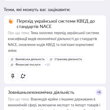
Теми, які можуть вас зацікавити:
Перехід української системи КВЕД до
стандартів NACE
Про що тема:
Тема охоплює перехід української системи
класифікації видів економічної діяльності до стандартів
NACE, оновлення кодів КВЕД та пов'язані нормативні
зміни
Банківська діяльність
Страхова діяльність
Фінансові послуги
+13
Зовнішньоекономічна діяльність
+6
Про що тема:
Взаємодія країни з іншими державами в
економічній сфері, включаючи експорт та імпорт товарів і