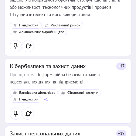
або можливості технологічних продуктів і процесів.
Штучний інтелект та його використання
IT-індустрія
Рекламний ринок
Авіакосмічне виробництво
Кібербезпека та захист даних
+17
Про що тема:
Інформаційна безпека та захист
персональних даних на підприємстві
Банківська діяльність
Фінансові послуги
IT-індустрія
+1
Захист персональних даних
+19