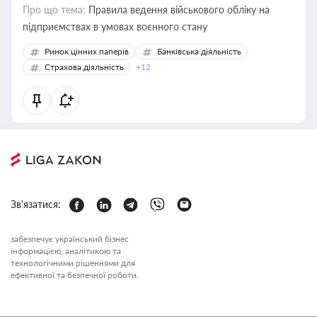
Про що тема:
Правила ведення військового обліку на
підприємствах в умовах воєнного стану
Ринок цінних паперів
Банківська діяльність
Страхова діяльність
+12
Зв'язатися:
забезпечує український бізнес
інформацією, аналітикою та
технологічними рішеннями для
ефективної та безпечної роботи.