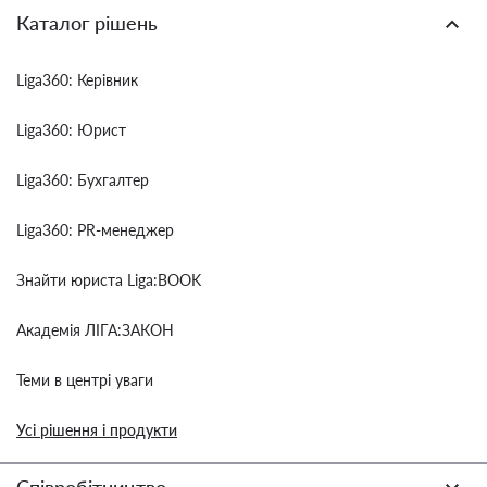
Каталог рішень
Liga360: Керівник
Liga360: Юрист
Liga360: Бухгалтер
Liga360: PR-менеджер
Знайти юриста Liga:BOOK
Академія ЛІГА:ЗАКОН
Теми в центрі уваги
Усі рішення і продукти