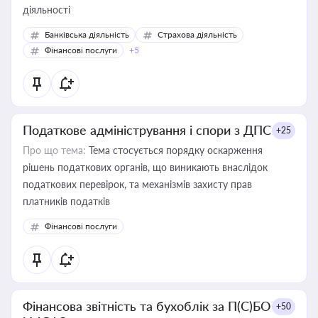
діяльності
Банківська діяльність
Страхова діяльність
Фінансові послуги
+5
Податкове адміністрування і спори з ДПС
+25
Про що тема:
Тема стосується порядку оскарження
рішень податкових органів, що виникають внаслідок
податкових перевірок, та механізмів захисту прав
платників податків
Фінансові послуги
Фінансова звітність та бухоблік за П(С)БО
+50