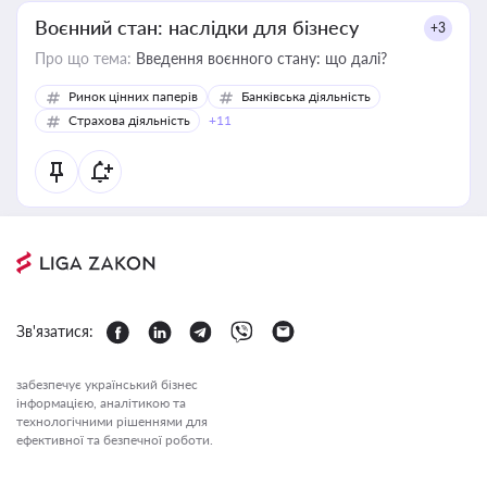
Воєнний стан: наслідки для бізнесу
+3
Про що тема:
Введення воєнного стану: що далі?
Ринок цінних паперів
Банківська діяльність
Страхова діяльність
+11
Зв'язатися:
забезпечує український бізнес
інформацією, аналітикою та
технологічними рішеннями для
ефективної та безпечної роботи.