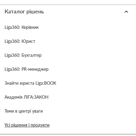
Каталог рішень
Liga360: Керівник
Liga360: Юрист
Liga360: Бухгалтер
Liga360: PR-менеджер
Знайти юриста Liga:BOOK
Академія ЛІГА:ЗАКОН
Теми в центрі уваги
Усі рішення і продукти