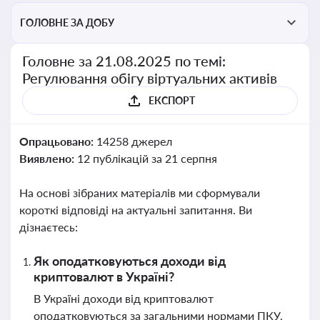
ГОЛОВНЕ ЗА ДОБУ
Головне за 21.08.2025 по темі:
Регулювання обігу віртуальних активів
ЕКСПОРТ
Опрацьовано:
14258 джерел
Виявлено:
12 публікацій за 21 серпня
На основі зібраних матеріалів ми сформували
короткі відповіді на актуальні запитання. Ви
дізнаєтесь:
Як оподатковуються доходи від
криптовалют в Україні?
В Україні доходи від криптовалют
оподатковуються за загальними нормами ПКУ,