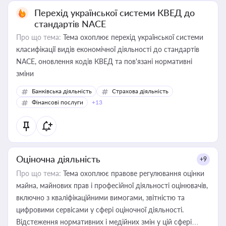
Перехід української системи КВЕД до
стандартів NACE
Про що тема:
Тема охоплює перехід української системи
класифікації видів економічної діяльності до стандартів
NACE, оновлення кодів КВЕД та пов'язані нормативні
зміни
Банківська діяльність
Страхова діяльність
Фінансові послуги
+13
Оціночна діяльність
+9
Про що тема:
Тема охоплює правове регулювання оцінки
майна, майнових прав і професійної діяльності оцінювачів,
включно з кваліфікаційними вимогами, звітністю та
цифровими сервісами у сфері оціночної діяльності.
Відстеження нормативних і медійних змін у цій сфері