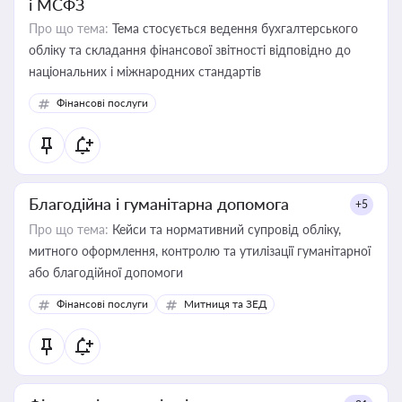
і МСФЗ
Про що тема:
Тема стосується ведення бухгалтерського
обліку та складання фінансової звітності відповідно до
національних і міжнародних стандартів
Фінансові послуги
Благодійна і гуманітарна допомога
+5
Про що тема:
Кейси та нормативний супровід обліку,
митного оформлення, контролю та утилізації гуманітарної
або благодійної допомоги
Фінансові послуги
Митниця та ЗЕД