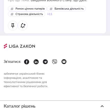
Ринок цінних паперів
Банківська діяльність
Страхова діяльність
+11
Зв'язатися:
забезпечує український бізнес
інформацією, аналітикою та
технологічними рішеннями для
ефективної та безпечної роботи.
Каталог рішень