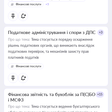
Фінансові послуги
+5
Податкове адміністрування і спори з ДПС
+3
Про що тема:
Тема стосується порядку оскарження
рішень податкових органів, що виникають внаслідок
податкових перевірок, та механізмів захисту прав
платників податків
Фінансові послуги
Фінансова звітність та бухоблік за П(С)БО
+15
і МСФЗ
Про що тема:
Тема стосується ведення бухгалтерського