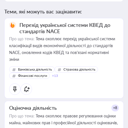
Теми, які можуть вас зацікавити:
Перехід української системи КВЕД до
стандартів NACE
Про що тема:
Тема охоплює перехід української системи
класифікації видів економічної діяльності до стандартів
NACE, оновлення кодів КВЕД та пов'язані нормативні
зміни
Банківська діяльність
Страхова діяльність
Фінансові послуги
+13
Оціночна діяльність
+8
Про що тема:
Тема охоплює правове регулювання оцінки
майна, майнових прав і професійної діяльності оцінювачів,