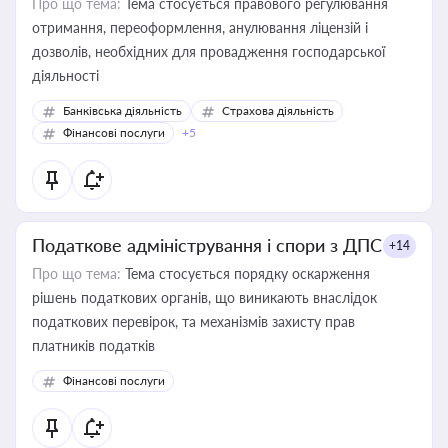
Про що тема:
Тема стосується правового регулювання
отримання, переоформлення, анулювання ліцензій і
дозволів, необхідних для провадження господарської
діяльності
Банківська діяльність
Страхова діяльність
Фінансові послуги
+5
Податкове адміністрування і спори з ДПС
+14
Про що тема:
Тема стосується порядку оскарження
рішень податкових органів, що виникають внаслідок
податкових перевірок, та механізмів захисту прав
платників податків
Фінансові послуги