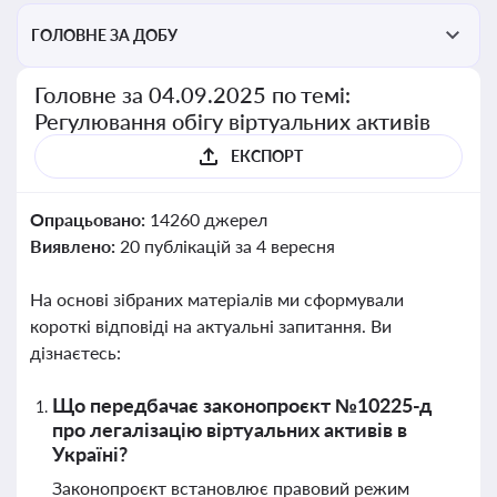
ГОЛОВНЕ ЗА ДОБУ
Головне за 04.09.2025 по темі:
Регулювання обігу віртуальних активів
ЕКСПОРТ
Опрацьовано:
14260 джерел
Виявлено:
20 публікацій за 4 вересня
На основі зібраних матеріалів ми сформували
короткі відповіді на актуальні запитання. Ви
дізнаєтесь:
Що передбачає законопроєкт №10225-д
про легалізацію віртуальних активів в
Україні?
Законопроєкт встановлює правовий режим