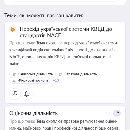
Теми, які можуть вас зацікавити:
Перехід української системи КВЕД до
стандартів NACE
Про що тема:
Тема охоплює перехід української системи
класифікації видів економічної діяльності до стандартів
NACE, оновлення кодів КВЕД та пов'язані нормативні
зміни
Банківська діяльність
Страхова діяльність
Фінансові послуги
+13
Оціночна діяльність
+9
Про що тема:
Тема охоплює правове регулювання оцінки
майна, майнових прав і професійної діяльності оцінювачів,