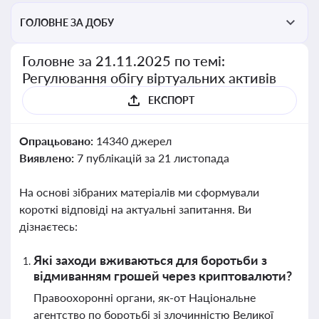
ГОЛОВНЕ ЗА ДОБУ
Головне за 21.11.2025 по темі:
Регулювання обігу віртуальних активів
ЕКСПОРТ
Опрацьовано:
14340 джерел
Виявлено:
7 публікацій за 21 листопада
На основі зібраних матеріалів ми сформували
короткі відповіді на актуальні запитання. Ви
дізнаєтесь:
Які заходи вживаються для боротьби з
відмиванням грошей через криптовалюти?
Правоохоронні органи, як-от Національне
агентство по боротьбі зі злочинністю Великої