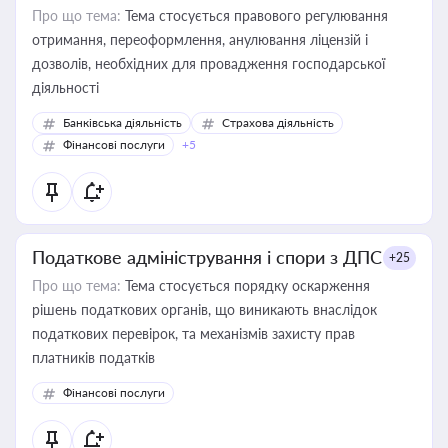
Про що тема:
Тема стосується правового регулювання
отримання, переоформлення, анулювання ліцензій і
дозволів, необхідних для провадження господарської
діяльності
Банківська діяльність
Страхова діяльність
Фінансові послуги
+5
Податкове адміністрування і спори з ДПС
+25
Про що тема:
Тема стосується порядку оскарження
рішень податкових органів, що виникають внаслідок
податкових перевірок, та механізмів захисту прав
платників податків
Фінансові послуги