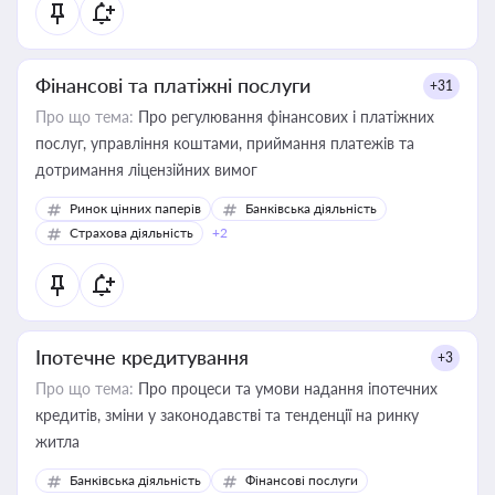
Фінансові та платіжні послуги
+31
Про що тема:
Про регулювання фінансових і платіжних
послуг, управління коштами, приймання платежів та
дотримання ліцензійних вимог
Ринок цінних паперів
Банківська діяльність
Страхова діяльність
+2
Іпотечне кредитування
+3
Про що тема:
Про процеси та умови надання іпотечних
кредитів, зміни у законодавстві та тенденції на ринку
житла
Банківська діяльність
Фінансові послуги