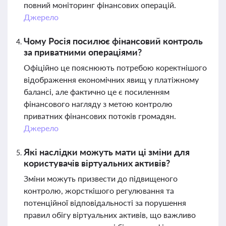
повний моніторинг фінансових операцій.
Джерело
Чому Росія посилює фінансовий контроль
за приватними операціями?
Офіційно це пояснюють потребою коректнішого
відображення економічних явищ у платіжному
балансі, але фактично це є посиленням
фінансового нагляду з метою контролю
приватних фінансових потоків громадян.
Джерело
Які наслідки можуть мати ці зміни для
користувачів віртуальних активів?
Зміни можуть призвести до підвищеного
контролю, жорсткішого регулювання та
потенційної відповідальності за порушення
правил обігу віртуальних активів, що важливо