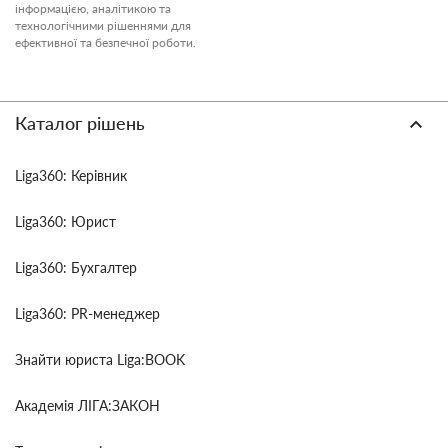
інформацією, аналітикою та
технологічними рішеннями для
ефективної та безпечної роботи.
Каталог рішень
Liga360: Керівник
Liga360: Юрист
Liga360: Бухгалтер
Liga360: PR-менеджер
Знайти юриста Liga:BOOK
Академія ЛІГА:ЗАКОН