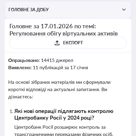
ГОЛОВНЕ ЗА ДОБУ
Головне за 17.01.2026 по темі:
Регулювання обігу віртуальних активів
ЕКСПОРТ
Опрацьовано:
14415 джерел
Виявлено:
11 публікацій за 17 січня
На основі зібраних матеріалів ми сформували
короткі відповіді на актуальні запитання. Ви
дізнаєтесь:
Які нові операції підлягають контролю
Центробанку Росії у 2024 році?
Центробанк Росії розширює контроль за
трансграничними переказами фізичних осіб,