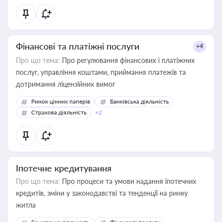
Фінансові та платіжні послуги
+4
Про що тема:
Про регулювання фінансових і платіжних
послуг, управління коштами, приймання платежів та
дотримання ліцензійних вимог
Ринок цінних паперів
Банківська діяльність
Страхова діяльність
+2
Іпотечне кредитування
Про що тема:
Про процеси та умови надання іпотечних
кредитів, зміни у законодавстві та тенденції на ринку
житла