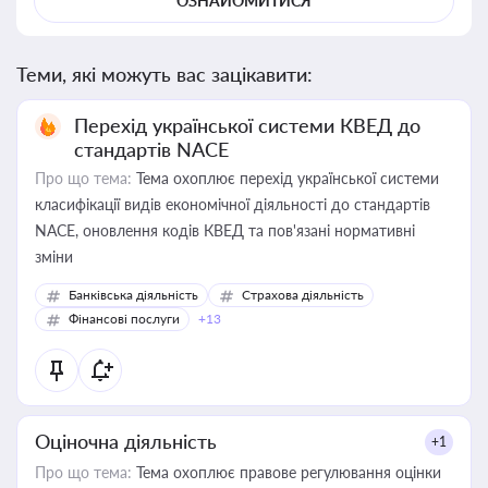
ОЗНАЙОМИТИСЯ
Теми, які можуть вас зацікавити:
Перехід української системи КВЕД до
стандартів NACE
Про що тема:
Тема охоплює перехід української системи
класифікації видів економічної діяльності до стандартів
NACE, оновлення кодів КВЕД та пов'язані нормативні
зміни
Банківська діяльність
Страхова діяльність
Фінансові послуги
+13
Оціночна діяльність
+1
Про що тема:
Тема охоплює правове регулювання оцінки