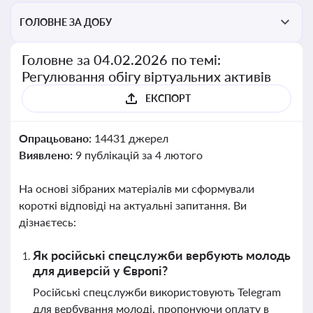
ГОЛОВНЕ ЗА ДОБУ
Головне за 04.02.2026 по темі:
Регулювання обігу віртуальних активів
ЕКСПОРТ
Опрацьовано:
14431 джерел
Виявлено:
9 публікацій за 4 лютого
На основі зібраних матеріалів ми сформували
короткі відповіді на актуальні запитання. Ви
дізнаєтесь:
Як російські спецслужби вербують молодь
для диверсій у Європі?
Російські спецслужби використовують Telegram
для вербування молоді, пропонуючи оплату в