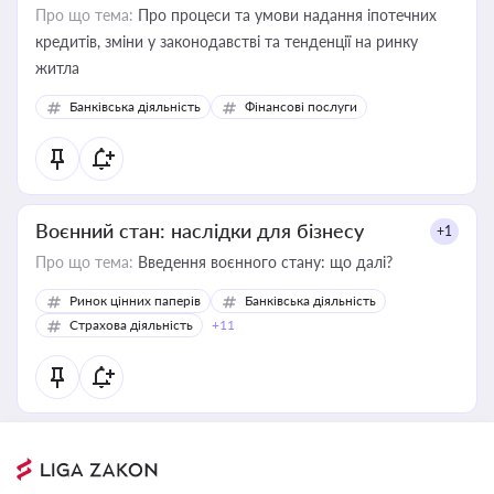
Про що тема:
Про процеси та умови надання іпотечних
кредитів, зміни у законодавстві та тенденції на ринку
житла
Банківська діяльність
Фінансові послуги
Воєнний стан: наслідки для бізнесу
+1
Про що тема:
Введення воєнного стану: що далі?
Ринок цінних паперів
Банківська діяльність
Страхова діяльність
+11