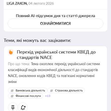
LIGA ZAKON,
04 лютого 2026
Повний AI-підсумок дня та статті-джерела
ОЗНАЙОМИТИСЯ
Теми, які можуть вас зацікавити:
Перехід української системи КВЕД до
стандартів NACE
Про що тема:
Тема охоплює перехід української системи
класифікації видів економічної діяльності до стандартів
NACE, оновлення кодів КВЕД та пов'язані нормативні
зміни
Банківська діяльність
Страхова діяльність
Фінансові послуги
+13