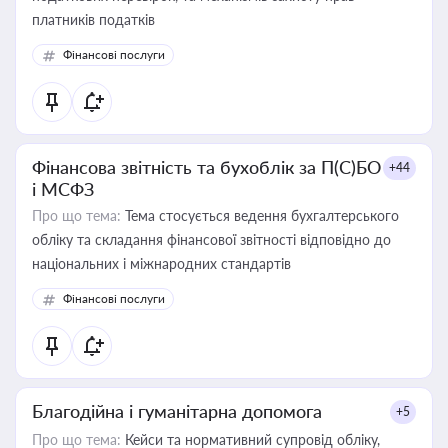
платників податків
Фінансові послуги
Фінансова звітність та бухоблік за П(С)БО
+44
і МСФЗ
Про що тема:
Тема стосується ведення бухгалтерського
обліку та складання фінансової звітності відповідно до
національних і міжнародних стандартів
Фінансові послуги
Благодійна і гуманітарна допомога
+5
Про що тема:
Кейси та нормативний супровід обліку,