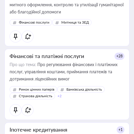
митного оформлення, контролю та утилізації гуманітарної
або благодійної допомоги
Фінансові послуги
Митниця та ЗЕД
Фінансові та платіжні послуги
+28
Про що тема:
Про регулювання фінансових і платіжних
послуг, управління коштами, приймання платежів та
дотримання ліцензійних вимог
Ринок цінних паперів
Банківська діяльність
Страхова діяльність
+2
Іпотечне кредитування
+1