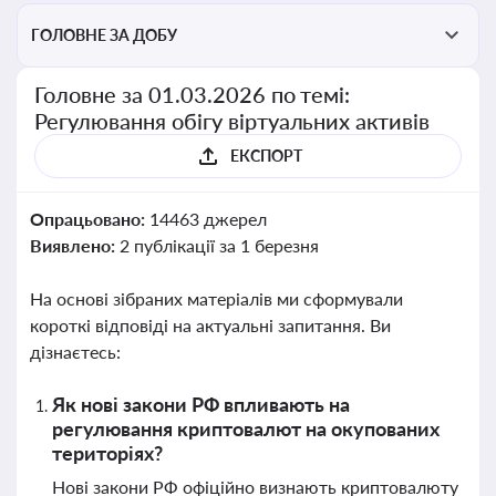
ГОЛОВНЕ ЗА ДОБУ
Головне за 01.03.2026 по темі:
Регулювання обігу віртуальних активів
ЕКСПОРТ
Опрацьовано:
14463 джерел
Виявлено:
2 публікації за 1 березня
На основі зібраних матеріалів ми сформували
короткі відповіді на актуальні запитання. Ви
дізнаєтесь:
Як нові закони РФ впливають на
регулювання криптовалют на окупованих
територіях?
Нові закони РФ офіційно визнають криптовалюту