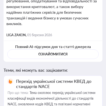
регулювання, оподаткування та відповідальності за
використання криптовалют, а також вибору
надійних платіжних сервісів для безпечних
транзакцій і ведення бізнесу в умовах сучасних
викликів.
LIGA ZAKON,
01 березня 2026
Повний AI-підсумок дня та статті-джерела
ОЗНАЙОМИТИСЯ
Теми, які можуть вас зацікавити:
Перехід української системи КВЕД до
стандартів NACE
Про що тема:
Тема охоплює перехід української системи
класифікації видів економічної діяльності до стандартів
NACE, оновлення кодів КВЕД та пов'язані нормативні