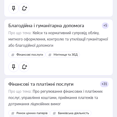
Благодійна і гуманітарна допомога
+5
Про що тема:
Кейси та нормативний супровід обліку,
митного оформлення, контролю та утилізації гуманітарної
або благодійної допомоги
Фінансові послуги
Митниця та ЗЕД
Фінансові та платіжні послуги
+31
Про що тема:
Про регулювання фінансових і платіжних
послуг, управління коштами, приймання платежів та
дотримання ліцензійних вимог
Ринок цінних паперів
Банківська діяльність