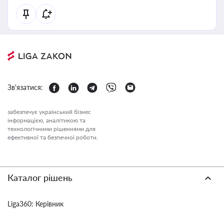
Зв'язатися:
забезпечує український бізнес
інформацією, аналітикою та
технологічними рішеннями для
ефективної та безпечної роботи.
Каталог рішень
Liga360: Керівник