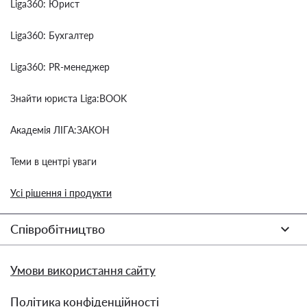
Liga360: Юрист
Liga360: Бухгалтер
Liga360: PR-менеджер
Знайти юриста Liga:BOOK
Академія ЛІГА:ЗАКОН
Теми в центрі уваги
Усі рішення і продукти
Співробітництво
Умови використання сайту
Політика конфіденційності