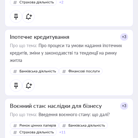
Страхова діяльність
+2
Іпотечне кредитування
+3
Про що тема:
Про процеси та умови надання іпотечних
кредитів, зміни у законодавстві та тенденції на ринку
житла
Банківська діяльність
Фінансові послуги
Воєнний стан: наслідки для бізнесу
+3
Про що тема:
Введення воєнного стану: що далі?
Ринок цінних паперів
Банківська діяльність
Страхова діяльність
+11