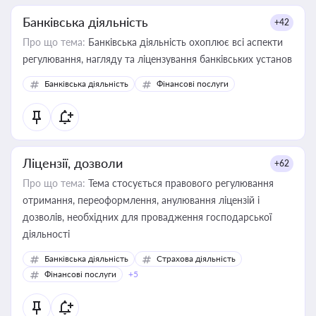
Банківська діяльність
+42
Про що тема:
Банківська діяльність охоплює всі аспекти
регулювання, нагляду та ліцензування банківських установ
Банківська діяльність
Фінансові послуги
Ліцензії, дозволи
+62
Про що тема:
Тема стосується правового регулювання
отримання, переоформлення, анулювання ліцензій і
дозволів, необхідних для провадження господарської
діяльності
Банківська діяльність
Страхова діяльність
Фінансові послуги
+5