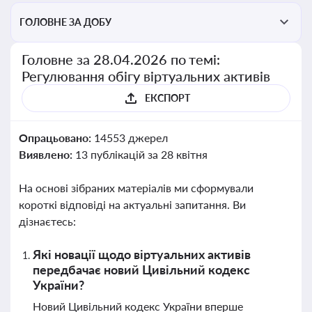
ГОЛОВНЕ ЗА ДОБУ
Головне за 28.04.2026 по темі:
Регулювання обігу віртуальних активів
ЕКСПОРТ
Опрацьовано:
14553 джерел
Виявлено:
13 публікацій за 28 квітня
На основі зібраних матеріалів ми сформували
короткі відповіді на актуальні запитання. Ви
дізнаєтесь:
Які новації щодо віртуальних активів
передбачає новий Цивільний кодекс
України?
Новий Цивільний кодекс України вперше