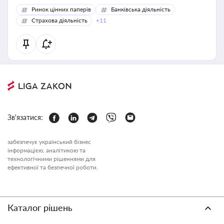
Ринок цінних паперів
Банківська діяльність
Страхова діяльність
+11
Зв'язатися:
забезпечує український бізнес
інформацією, аналітикою та
технологічними рішеннями для
ефективної та безпечної роботи.
Каталог рішень