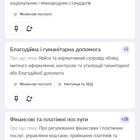
національних і міжнародних стандартів
Фінансові послуги
Благодійна і гуманітарна допомога
+5
Про що тема:
Кейси та нормативний супровід обліку,
митного оформлення, контролю та утилізації гуманітарної
або благодійної допомоги
Фінансові послуги
Митниця та ЗЕД
Фінансові та платіжні послуги
+28
Про що тема:
Про регулювання фінансових і платіжних
послуг, управління коштами, приймання платежів та