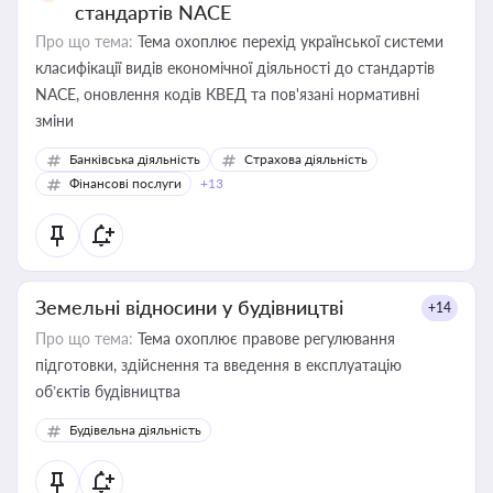
стандартів NACE
Про що тема:
Тема охоплює перехід української системи
класифікації видів економічної діяльності до стандартів
NACE, оновлення кодів КВЕД та пов'язані нормативні
зміни
Банківська діяльність
Страхова діяльність
Фінансові послуги
+13
Земельні відносини у будівництві
+14
Про що тема:
Тема охоплює правове регулювання
підготовки, здійснення та введення в експлуатацію
об’єктів будівництва
Будівельна діяльність