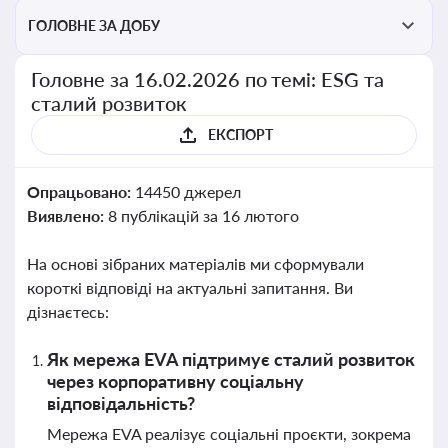
ГОЛОВНЕ ЗА ДОБУ
Головне за 16.02.2026 по темі: ESG та
сталий розвиток
ЕКСПОРТ
Опрацьовано:
14450 джерел
Виявлено:
8 публікацій за 16 лютого
На основі зібраних матеріалів ми сформували
короткі відповіді на актуальні запитання. Ви
дізнаєтесь:
Як мережа EVA підтримує сталий розвиток
через корпоративну соціальну
відповідальність?
Мережа EVA реалізує соціальні проєкти, зокрема