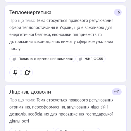
Теплоенергетика
+6
Про що тема:
Тема стосується правового регулювання
сфери теплопостачання в Україні, що є важливою для
енергетичної безпеки, економіки підприємств та
дотримання законодавчих вимог у сфері комунальних
послуг
Паливно-енергетичний комплекс
ЖКГ, ОСББ
Ліцензії, дозволи
+41
Про що тема:
Тема стосується правового регулювання
отримання, переоформлення, анулювання ліцензій і
дозволів, необхідних для провадження господарської
діяльності