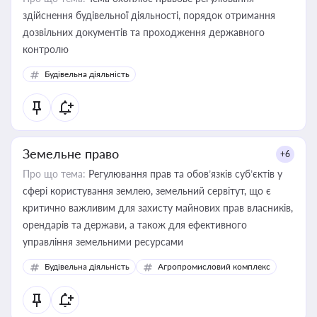
здійснення будівельної діяльності, порядок отримання
дозвільних документів та проходження державного
контролю
Будівельна діяльність
Земельне право
+6
Про що тема:
Регулювання прав та обов’язків суб’єктів у
сфері користування землею, земельний сервітут, що є
критично важливим для захисту майнових прав власників,
орендарів та держави, а також для ефективного
управління земельними ресурсами
Будівельна діяльність
Агропромисловий комплекс