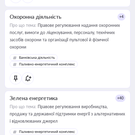
Охоронна діяльність
+4
Про що тема:
Правове регулювання надання охоронних
послуг, вимоги до ліцензування, персоналу, технічних
засобів охорони та організації пультової й фізичної
охорони
Банківська діяльність
Паливно-енергетичний комплекс
Зелена енергетика
+40
Про що тема:
Правове регулювання виробництва,
продажу та державної підтримки енергії з альтернативних
і відновлюваних джерел
Паливно-енергетичний комплекс