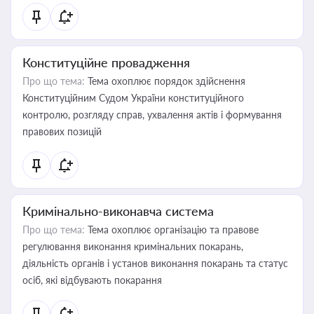
Конституційне провадження
Про що тема:
Тема охоплює порядок здійснення
Конституційним Судом України конституційного
контролю, розгляду справ, ухвалення актів і формування
правових позицій
Кримінально-виконавча система
Про що тема:
Тема охоплює організацію та правове
регулювання виконання кримінальних покарань,
діяльність органів і установ виконання покарань та статус
осіб, які відбувають покарання