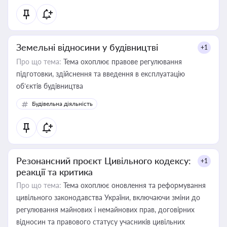
Земельні відносини у будівництві
+1
Про що тема:
Тема охоплює правове регулювання
підготовки, здійснення та введення в експлуатацію
об’єктів будівництва
Будівельна діяльність
Резонансний проєкт Цивільного кодексу:
+1
реакції та критика
Про що тема:
Тема охоплює оновлення та реформування
цивільного законодавства України, включаючи зміни до
регулювання майнових і немайнових прав, договірних
відносин та правового статусу учасників цивільних