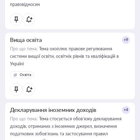
правовідносин
Вища освіта
+9
Про що тема:
Тема охоплює правове регулювання
системи вищої освіти, освітніх рівнів та кваліфікацій в
Україні
Освіта
Декларування іноземних доходів
+4
Про що тема:
Тема стосується обов’язку декларування
доходів, отриманих з іноземних джерел, визначення
податкових зобов’язань та застосування правил