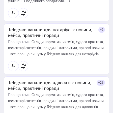
уникнення подвійного оподаткування
Telegram канали для нотаріусів: новини,
+2
кейси, практичні поради
Про що тема:
Огляди нормативних змін, судова практика,
коментарі експертів, юридичні алгоритми, правові новини
- все, про що пишуть у Telegram каналах для нотаріусів
Telegram канали для адвокатів: новини,
+23
кейси, практичні поради
Про що тема:
Огляди нормативних змін, судова практика,
коментарі експертів, юридичні алгоритми, правові новини
- все, про що пишуть у Telegram каналах для адвокатів