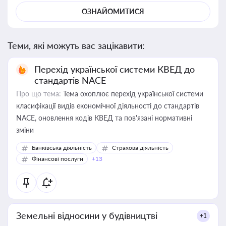
ОЗНАЙОМИТИСЯ
Теми, які можуть вас зацікавити:
Перехід української системи КВЕД до
стандартів NACE
Про що тема:
Тема охоплює перехід української системи
класифікації видів економічної діяльності до стандартів
NACE, оновлення кодів КВЕД та пов'язані нормативні
зміни
Банківська діяльність
Страхова діяльність
Фінансові послуги
+13
Земельні відносини у будівництві
+1