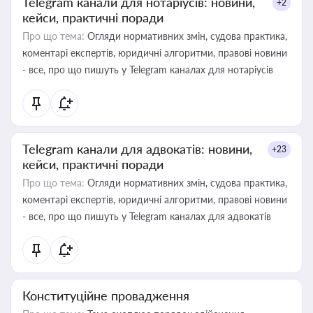
Telegram канали для нотаріусів: новини,
+2
кейси, практичні поради
Про що тема:
Огляди нормативних змін, судова практика,
коментарі експертів, юридичні алгоритми, правові новини
- все, про що пишуть у Telegram каналах для нотаріусів
Telegram канали для адвокатів: новини,
+23
кейси, практичні поради
Про що тема:
Огляди нормативних змін, судова практика,
коментарі експертів, юридичні алгоритми, правові новини
- все, про що пишуть у Telegram каналах для адвокатів
Конституційне провадження