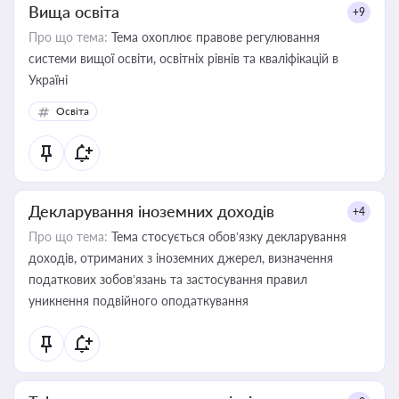
Вища освіта
+9
Про що тема:
Тема охоплює правове регулювання
системи вищої освіти, освітніх рівнів та кваліфікацій в
Україні
Освіта
Декларування іноземних доходів
+4
Про що тема:
Тема стосується обов’язку декларування
доходів, отриманих з іноземних джерел, визначення
податкових зобов’язань та застосування правил
уникнення подвійного оподаткування