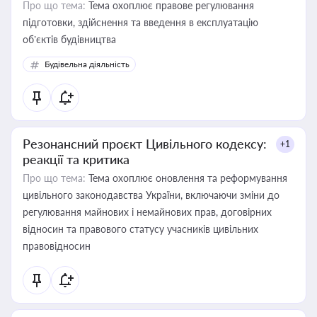
Про що тема:
Тема охоплює правове регулювання
підготовки, здійснення та введення в експлуатацію
об’єктів будівництва
Будівельна діяльність
Резонансний проєкт Цивільного кодексу:
+1
реакції та критика
Про що тема:
Тема охоплює оновлення та реформування
цивільного законодавства України, включаючи зміни до
регулювання майнових і немайнових прав, договірних
відносин та правового статусу учасників цивільних
правовідносин