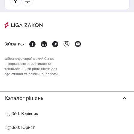
Зв'язатися:
забезпечує український бізнес
інформацією, аналітикою та
технологічними рішеннями для
ефективної та безпечної роботи.
Каталог рішень
Liga360: Керівник
Liga360: Юрист