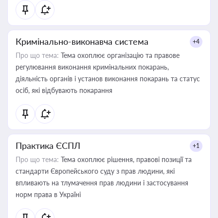
Кримінально-виконавча система
+4
Про що тема:
Тема охоплює організацію та правове
регулювання виконання кримінальних покарань,
діяльність органів і установ виконання покарань та статус
осіб, які відбувають покарання
Практика ЄСПЛ
+1
Про що тема:
Тема охоплює рішення, правові позиції та
стандарти Європейського суду з прав людини, які
впливають на тлумачення прав людини і застосування
норм права в Україні