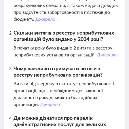
розрахункових операцій, а також видача довідок
про відсутність заборгованості з платежів до
бюджету.
Джерело
Скільки витягів з реєстру неприбуткових
організацій було видано у 2024 році?
З початку року було видано 2 витяги з реєстру
неприбуткових установ та організацій.
Джерело
Чому важливо отримувати витяги з
реєстру неприбуткових організацій?
Витяги підтверджують статус неприбутковості
організації, що є необхідним для законної
діяльності громадських та благодійних
організацій.
Джерело
Де можна дізнатися про перелік
адміністративних послуг для великих