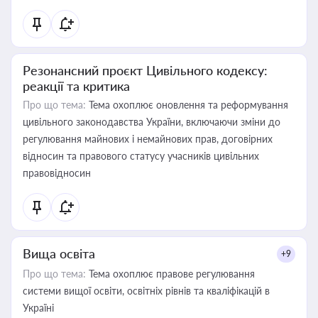
Резонансний проєкт Цивільного кодексу:
реакції та критика
Про що тема:
Тема охоплює оновлення та реформування
цивільного законодавства України, включаючи зміни до
регулювання майнових і немайнових прав, договірних
відносин та правового статусу учасників цивільних
правовідносин
Вища освіта
+9
Про що тема:
Тема охоплює правове регулювання
системи вищої освіти, освітніх рівнів та кваліфікацій в
Україні