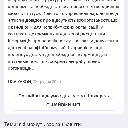
органами та необхідність офіційного підтвердження
їхнього статусу. Крім того, управління надало понад
4 тисячі довідок про відсутність заборгованості, що
є важливим для неприбуткових організацій у
контексті дотримання податкової дисципліни.
Інформація про перелік послуг та зразки документів
доступні на офіційному сайті управління, що
полегшує доступ до необхідної інформації для
платників податків, зокрема неприбуткових
організацій.
LIGA ZAKON,
03 грудня 2025
Повний AI-підсумок дня та статті-джерела
ОЗНАЙОМИТИСЯ
Теми, які можуть вас зацікавити: