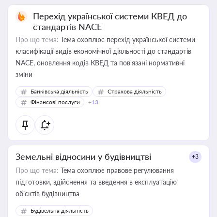
Перехід української системи КВЕД до
стандартів NACE
Про що тема:
Тема охоплює перехід української системи
класифікації видів економічної діяльності до стандартів
NACE, оновлення кодів КВЕД та пов'язані нормативні
зміни
Банківська діяльність
Страхова діяльність
Фінансові послуги
+13
Земельні відносини у будівництві
+3
Про що тема:
Тема охоплює правове регулювання
підготовки, здійснення та введення в експлуатацію
об’єктів будівництва
Будівельна діяльність