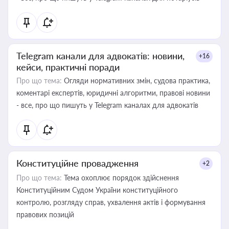
Telegram канали для адвокатів: новини,
+16
кейси, практичні поради
Про що тема:
Огляди нормативних змін, судова практика,
коментарі експертів, юридичні алгоритми, правові новини
- все, про що пишуть у Telegram каналах для адвокатів
Конституційне провадження
+2
Про що тема:
Тема охоплює порядок здійснення
Конституційним Судом України конституційного
контролю, розгляду справ, ухвалення актів і формування
правових позицій