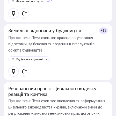
Фінансові послуги
+13
Земельні відносини у будівництві
+13
Про що тема:
Тема охоплює правове регулювання
підготовки, здійснення та введення в експлуатацію
об’єктів будівництва
Будівельна діяльність
Резонансний проєкт Цивільного кодексу:
реакції та критика
Про що тема:
Тема охоплює оновлення та реформування
цивільного законодавства України, включаючи зміни до
регулювання майнових і немайнових прав, договірних