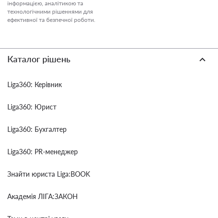
інформацією, аналітикою та
технологічними рішеннями для
ефективної та безпечної роботи.
Каталог рішень
Liga360: Керівник
Liga360: Юрист
Liga360: Бухгалтер
Liga360: PR-менеджер
Знайти юриста Liga:BOOK
Академія ЛІГА:ЗАКОН