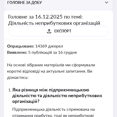
ГОЛОВНЕ ЗА ДОБУ
Головне за 16.12.2025 по темі:
Діяльність неприбуткових організацій
ЕКСПОРТ
Опрацьовано:
14369 джерел
Виявлено:
5 публікацій за 16 грудня
На основі зібраних матеріалів ми сформували
короткі відповіді на актуальні запитання. Ви
дізнаєтесь:
Яка різниця між підприємницькою
діяльністю та діяльністю неприбуткових
організацій?
Підприємницька діяльність спрямована на
отримання прибутку, тоді як неприбуткові