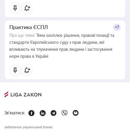
Практика ЄСПЛ
+7
Про що тема:
Тема охоплює рішення, правові позиції та
стандарти Європейського суду з прав людини, які
впливають на тлумачення прав людини і застосування
норм права в Україні
Зв'язатися:
забезпечує український бізнес