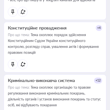
Конституційне провадження
+4
Про що тема:
Тема охоплює порядок здійснення
Конституційним Судом України конституційного
контролю, розгляду справ, ухвалення актів і формування
правових позицій
Кримінально-виконавча система
+12
Про що тема:
Тема охоплює організацію та правове
регулювання виконання кримінальних покарань,
діяльність органів і установ виконання покарань та статус
осіб, які відбувають покарання