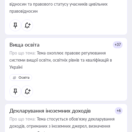
відносин та правового статусу учасників цивільних
правовідносин
Вища освіта
+37
Про що тема:
Тема охоплює правове регулювання
системи вищої освіти, освітніх рівнів та кваліфікацій в
Україні
Освіта
Декларування іноземних доходів
+6
Про що тема:
Тема стосується обов’язку декларування
доходів, отриманих з іноземних джерел, визначення