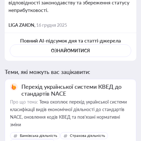
відповідності законодавству та збереження статусу
неприбутковості.
LIGA ZAKON,
16 грудня 2025
Повний AI-підсумок дня та статті-джерела
ОЗНАЙОМИТИСЯ
Теми, які можуть вас зацікавити:
Перехід української системи КВЕД до
стандартів NACE
Про що тема:
Тема охоплює перехід української системи
класифікації видів економічної діяльності до стандартів
NACE, оновлення кодів КВЕД та пов'язані нормативні
зміни
Банківська діяльність
Страхова діяльність