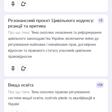
Резонансний проєкт Цивільного кодексу:
+1
реакції та критика
Про що тема:
Тема охоплює оновлення та реформування
цивільного законодавства України, включаючи зміни до
регулювання майнових і немайнових прав, договірних
відносин та правового статусу учасників цивільних
правовідносин
Вища освіта
+14
Про що тема:
Тема охоплює правове регулювання
системи вищої освіти, освітніх рівнів та кваліфікацій в
Україні