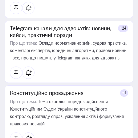
Telegram канали для адвокатів: новини,
+24
кейси, практичні поради
Про що тема:
Огляди нормативних змін, судова практика,
коментарі експертів, юридичні алгоритми, правові новини
- все, про що пишуть у Telegram каналах для адвокатів
Конституційне провадження
+1
Про що тема:
Тема охоплює порядок здійснення
Конституційним Судом України конституційного
контролю, розгляду справ, ухвалення актів і формування
правових позицій