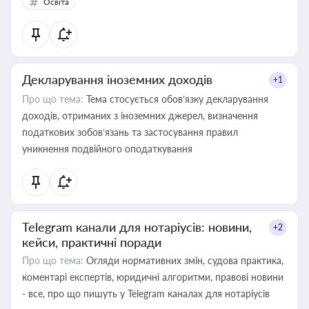
Освіта
Декларування іноземних доходів
+1
Про що тема:
Тема стосується обов’язку декларування
доходів, отриманих з іноземних джерел, визначення
податкових зобов’язань та застосування правил
уникнення подвійного оподаткування
Telegram канали для нотаріусів: новини,
+2
кейси, практичні поради
Про що тема:
Огляди нормативних змін, судова практика,
коментарі експертів, юридичні алгоритми, правові новини
- все, про що пишуть у Telegram каналах для нотаріусів