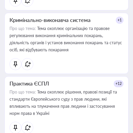
Кримінально-виконавча система
+1
Про що тема:
Тема охоплює організацію та правове
регулювання виконання кримінальних покарань,
діяльність органів і установ виконання покарань та статус
осіб, які відбувають покарання
Практика ЄСПЛ
+12
Про що тема:
Тема охоплює рішення, правові позиції та
стандарти Європейського суду з прав людини, які
впливають на тлумачення прав людини і застосування
норм права в Україні