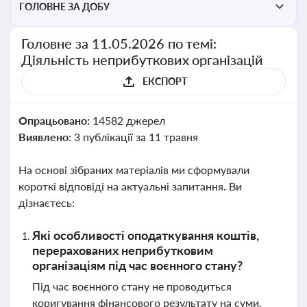
ГОЛОВНЕ ЗА ДОБУ
Головне за 11.05.2026 по темі:
Діяльність неприбуткових організацій
ЕКСПОРТ
Опрацьовано:
14582 джерел
Виявлено:
3 публікації за 11 травня
На основі зібраних матеріалів ми сформували
короткі відповіді на актуальні запитання. Ви
дізнаєтесь:
Які особливості оподаткування коштів,
перерахованих неприбутковим
організаціям під час воєнного стану?
Під час воєнного стану не проводиться
коригування фінансового результату на суми,