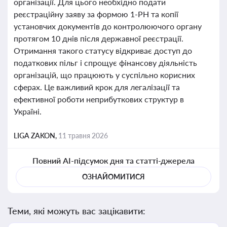
організації. Для цього необхідно подати
реєстраційну заяву за формою 1-РН та копії
установчих документів до контролюючого органу
протягом 10 днів після державної реєстрації.
Отримання такого статусу відкриває доступ до
податкових пільг і спрощує фінансову діяльність
організацій, що працюють у суспільно корисних
сферах. Це важливий крок для легалізації та
ефективної роботи неприбуткових структур в
Україні.
LIGA ZAKON,
11 травня 2026
Повний AI-підсумок дня та статті-джерела
ОЗНАЙОМИТИСЯ
Теми, які можуть вас зацікавити: