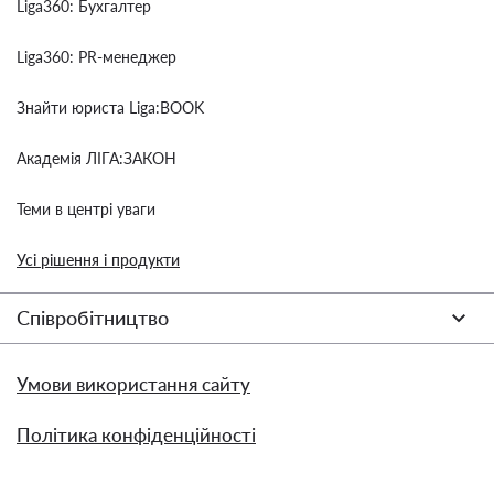
Liga360: Бухгалтер
Liga360: PR-менеджер
Знайти юриста Liga:BOOK
Академія ЛІГА:ЗАКОН
Теми в центрі уваги
Усі рішення і продукти
Співробітництво
Умови використання сайту
Політика конфіденційності