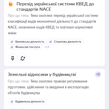
Перехід української системи КВЕД до
стандартів NACE
Про що тема:
Тема охоплює перехід української системи
класифікації видів економічної діяльності до стандартів
NACE, оновлення кодів КВЕД та пов'язані нормативні
зміни
Банківська діяльність
Страхова діяльність
Фінансові послуги
+13
Земельні відносини у будівництві
+5
Про що тема:
Тема охоплює правове регулювання
підготовки, здійснення та введення в експлуатацію
об’єктів будівництва
Будівельна діяльність