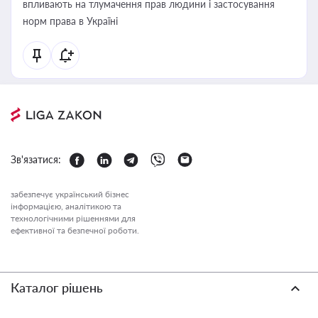
впливають на тлумачення прав людини і застосування
норм права в Україні
Зв'язатися:
забезпечує український бізнес
інформацією, аналітикою та
технологічними рішеннями для
ефективної та безпечної роботи.
Каталог рішень