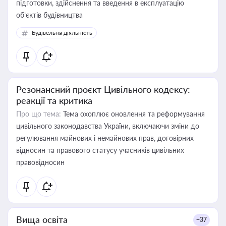
підготовки, здійснення та введення в експлуатацію
об’єктів будівництва
Будівельна діяльність
Резонансний проєкт Цивільного кодексу:
реакції та критика
Про що тема:
Тема охоплює оновлення та реформування
цивільного законодавства України, включаючи зміни до
регулювання майнових і немайнових прав, договірних
відносин та правового статусу учасників цивільних
правовідносин
Вища освіта
+37