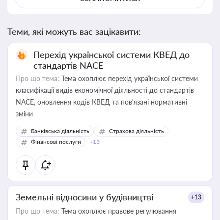
Теми, які можуть вас зацікавити:
Перехід української системи КВЕД до
стандартів NACE
Про що тема:
Тема охоплює перехід української системи
класифікації видів економічної діяльності до стандартів
NACE, оновлення кодів КВЕД та пов'язані нормативні
зміни
Банківська діяльність
Страхова діяльність
Фінансові послуги
+13
Земельні відносини у будівництві
+13
Про що тема:
Тема охоплює правове регулювання