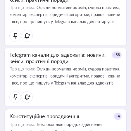
Про що тема:
Огляди нормативних змін, судова практика,
коментарі експертів, юридичні алгоритми, правові новини
- все, про що пишуть у Telegram каналах для нотаріусів
Telegram канали для адвокатів: новини,
+58
кейси, практичні поради
Про що тема:
Огляди нормативних змін, судова практика,
коментарі експертів, юридичні алгоритми, правові новини
- все, про що пишуть у Telegram каналах для адвокатів
Конституційне провадження
+4
Про що тема:
Тема охоплює порядок здійснення