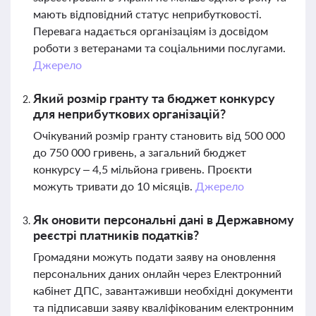
мають відповідний статус неприбутковості.
Перевага надається організаціям із досвідом
роботи з ветеранами та соціальними послугами.
Джерело
Який розмір гранту та бюджет конкурсу
для неприбуткових організацій?
Очікуваний розмір гранту становить від 500 000
до 750 000 гривень, а загальний бюджет
конкурсу – 4,5 мільйона гривень. Проєкти
можуть тривати до 10 місяців.
Джерело
Як оновити персональні дані в Державному
реєстрі платників податків?
Громадяни можуть подати заяву на оновлення
персональних даних онлайн через Електронний
кабінет ДПС, завантаживши необхідні документи
та підписавши заяву кваліфікованим електронним