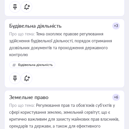
статусу суб'єктів оціночної діяльності
Будівельна діяльність
+3
Про що тема:
Тема охоплює правове регулювання
здійснення будівельної діяльності, порядок отримання
дозвільних документів та проходження державного
контролю
Будівельна діяльність
Земельне право
+6
Про що тема:
Регулювання прав та обов’язків суб’єктів у
сфері користування землею, земельний сервітут, що є
критично важливим для захисту майнових прав власників,
орендарів та держави, а також для ефективного