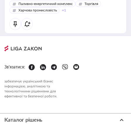
Паливно-енергетичний комплекс
Торгівля
Харчова промисловість
+1
Зв'язатися:
забезпечує український бізнес
інформацією, аналітикою та
технологічними рішеннями для
ефективної та безпечної роботи.
Каталог рішень