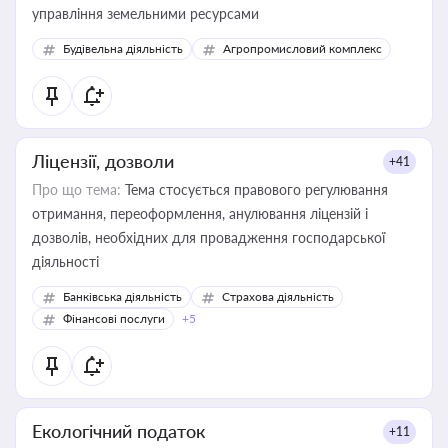
управління земельними ресурсами
Будівельна діяльність
Агропромисловий комплекс
Ліцензії, дозволи
+41
Про що тема:
Тема стосується правового регулювання
отримання, переоформлення, анулювання ліцензій і
дозволів, необхідних для провадження господарської
діяльності
Банківська діяльність
Страхова діяльність
Фінансові послуги
+5
Екологічний податок
+11