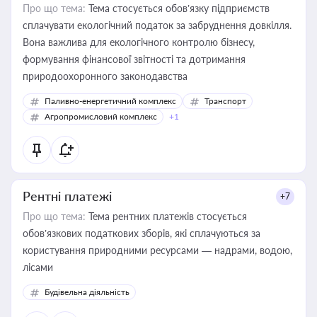
Про що тема:
Тема стосується обов’язку підприємств
сплачувати екологічний податок за забруднення довкілля.
Вона важлива для екологічного контролю бізнесу,
формування фінансової звітності та дотримання
природоохоронного законодавства
Паливно-енергетичний комплекс
Транспорт
Агропромисловий комплекс
+1
Рентні платежі
+7
Про що тема:
Тема рентних платежів стосується
обов’язкових податкових зборів, які сплачуються за
користування природними ресурсами — надрами, водою,
лісами
Будівельна діяльність