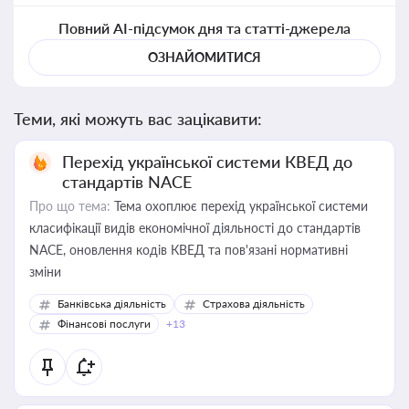
Повний AI-підсумок дня та статті-джерела
ОЗНАЙОМИТИСЯ
Теми, які можуть вас зацікавити:
Перехід української системи КВЕД до
стандартів NACE
Про що тема:
Тема охоплює перехід української системи
класифікації видів економічної діяльності до стандартів
NACE, оновлення кодів КВЕД та пов'язані нормативні
зміни
Банківська діяльність
Страхова діяльність
Фінансові послуги
+13