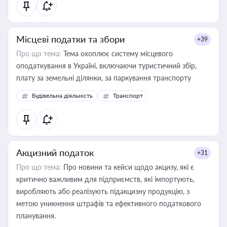
Місцеві податки та збори
+39
Про що тема:
Тема охоплює систему місцевого
оподаткування в Україні, включаючи туристичний збір,
плату за земельні ділянки, за паркування транспорту
Будівельна діяльність
Транспорт
Акцизний податок
+31
Про що тема:
Про новини та кейси щодо акцизу, які є
критично важливим для підприємств, які імпортують,
виробляють або реалізують підакцизну продукцію, з
метою уникнення штрафів та ефективного податкового
планування.