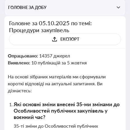
ГОЛОВНЕ ЗА ДОБУ
Головне за 05.10.2025 по темі:
Процедури закупівель
ЕКСПОРТ
Опрацьовано:
14357 джерел
Виявлено:
10 публікацій за 5 жовтня
На основі зібраних матеріалів ми сформували
короткі відповіді на актуальні запитання. Ви
дізнаєтесь:
Які основні зміни внесені 35-ми змінами до
Особливостей публічних закупівель у
воєнний час?
35-ті зміни до Особливостей публічних