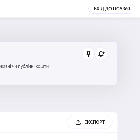
ВХІД ДО LIGA360
ржавні чи публічні кошти
ЕКСПОРТ