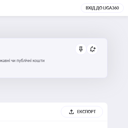
ВХІД ДО LIGA360
ржавні чи публічні кошти
ЕКСПОРТ