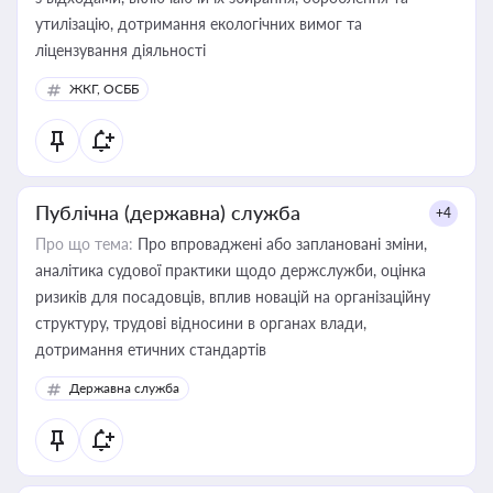
утилізацію, дотримання екологічних вимог та
ліцензування діяльності
ЖКГ, ОСББ
Публічна (державна) служба
+4
Про що тема:
Про впроваджені або заплановані зміни,
аналітика судової практики щодо держслужби, оцінка
ризиків для посадовців, вплив новацій на організаційну
структуру, трудові відносини в органах влади,
дотримання етичних стандартів
Державна служба