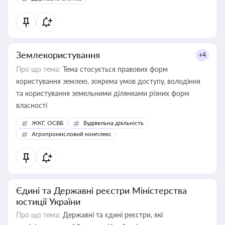
Землекористування
+4
Про що тема:
Тема стосується правових форм
користування землею, зокрема умов доступу, володіння
та користування земельними ділянками різних форм
власності
ЖКГ, ОСББ
Будівельна діяльність
Агропромисловий комплекс
Єдині та Державні реєстри Міністерства
юстиції України
Про що тема:
Державні та єдині реєстри, які