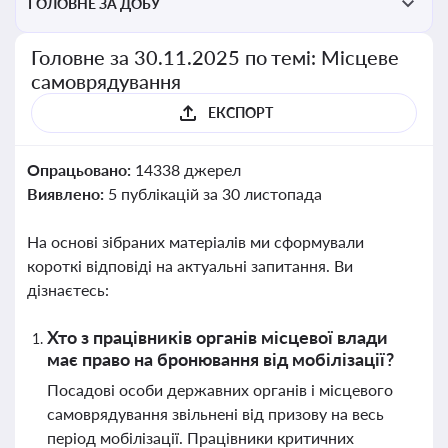
ГОЛОВНЕ ЗА ДОБУ
Головне за 30.11.2025 по темі: Місцеве
самоврядування
ЕКСПОРТ
Опрацьовано:
14338 джерел
Виявлено:
5 публікацій за 30 листопада
На основі зібраних матеріалів ми сформували
короткі відповіді на актуальні запитання. Ви
дізнаєтесь:
Хто з працівників органів місцевої влади
має право на бронювання від мобілізації?
Посадові особи державних органів і місцевого
самоврядування звільнені від призову на весь
період мобілізації. Працівники критичних