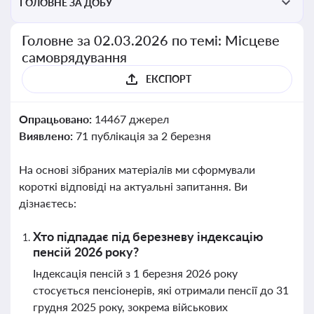
ГОЛОВНЕ ЗА ДОБУ
Головне за 02.03.2026 по темі: Місцеве
самоврядування
ЕКСПОРТ
Опрацьовано:
14467 джерел
Виявлено:
71 публікація за 2 березня
На основі зібраних матеріалів ми сформували
короткі відповіді на актуальні запитання. Ви
дізнаєтесь:
Хто підпадає під березневу індексацію
пенсій 2026 року?
Індексація пенсій з 1 березня 2026 року
стосується пенсіонерів, які отримали пенсії до 31
грудня 2025 року, зокрема військових