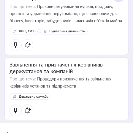
Про що тема:
Правове регулювання купівлі, продажу,
оренди та управління нерухомістю, що є ключовим для
бізнесу, інвесторів, забудовників і власників об’єктів майна
ЖКГ, ОСББ
Будівельна діяльність
Звільнення та призначення керівників
держустанов та компаній
Про що тема:
Процедури призначення та звільнення
керівників установ та підприємств
Державна служба