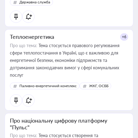
Державна служба
Теплоенергетика
+6
Про що тема:
Тема стосується правового регулювання
сфери теплопостачання в Україні, що є важливою для
енергетичної безпеки, економіки підприємств та
дотримання законодавчих вимог у сфері комунальних
послуг
Паливно-енергетичний комплекс
ЖКГ, ОСББ
Про національну цифрову платформу
"Пульс"
Про що тема:
Тема стосується створення та