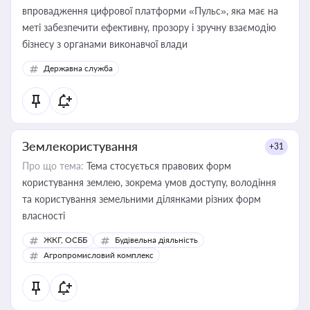
впровадження цифрової платформи «Пульс», яка має на
меті забезпечити ефективну, прозору і зручну взаємодію
бізнесу з органами виконавчої влади
Державна служба
Землекористування
+31
Про що тема:
Тема стосується правових форм
користування землею, зокрема умов доступу, володіння
та користування земельними ділянками різних форм
власності
ЖКГ, ОСББ
Будівельна діяльність
Агропромисловий комплекс