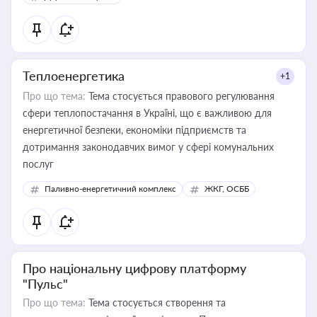
Теплоенергетика
+1
Про що тема:
Тема стосується правового регулювання
сфери теплопостачання в Україні, що є важливою для
енергетичної безпеки, економіки підприємств та
дотримання законодавчих вимог у сфері комунальних
послуг
Паливно-енергетичний комплекс
ЖКГ, ОСББ
Про національну цифрову платформу
"Пульс"
Про що тема:
Тема стосується створення та