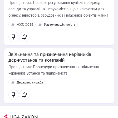
Про що тема:
Правове регулювання купівлі, продажу,
оренди та управління нерухомістю, що є ключовим для
бізнесу, інвесторів, забудовників і власників об’єктів майна
ЖКГ, ОСББ
Будівельна діяльність
Звільнення та призначення керівників
держустанов та компаній
Про що тема:
Процедури призначення та звільнення
керівників установ та підприємств
Державна служба