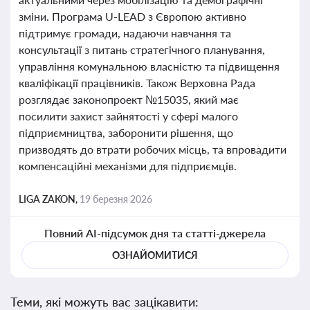
зміни. Програма U-LEAD з Європою активно
підтримує громади, надаючи навчання та
консультації з питань стратегічного планування,
управління комунальною власністю та підвищення
кваліфікації працівників. Також Верховна Рада
розглядає законопроект №15035, який має
посилити захист зайнятості у сфері малого
підприємництва, заборонити рішення, що
призводять до втрати робочих місць, та впровадити
компенсаційні механізми для підприємців.
LIGA ZAKON,
19 березня 2026
Повний AI-підсумок дня та статті-джерела
ОЗНАЙОМИТИСЯ
Теми, які можуть вас зацікавити: