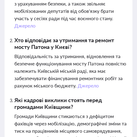
з урахуванням безпеки, а також звільняє
мобілізованих депутатів від обов'язку брати
участь у сесіях ради під час воєнного стану.
Джерело
Хто відповідає за утримання та ремонт
мосту Патона у Києві?
Відповідальність за утримання, відновлення та
безпечне функціонування мосту Патона повністю
належить Київській міській раді, яка має
забезпечувати фінансування ремонтних робіт за
рахунок міського бюджету.
Джерело
Які кадрові виклики стоять перед
громадами Київщини?
Громади Київщини стикаються з дефіцитом
фахівців через мобілізацію, демографічні зміни та
тиск на працівників місцевого самоврядування,