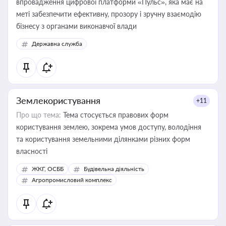
впровадження цифрової платформи «Пульс», яка має на
меті забезпечити ефективну, прозору і зручну взаємодію
бізнесу з органами виконавчої влади
Державна служба
Землекористування
+11
Про що тема:
Тема стосується правових форм
користування землею, зокрема умов доступу, володіння
та користування земельними ділянками різних форм
власності
ЖКГ, ОСББ
Будівельна діяльність
Агропромисловий комплекс