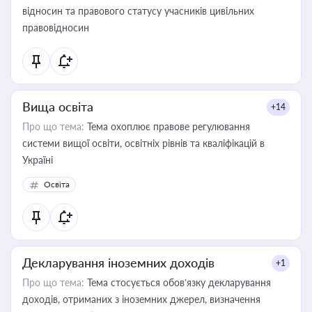
відносин та правового статусу учасників цивільних
правовідносин
Вища освіта
+14
Про що тема:
Тема охоплює правове регулювання
системи вищої освіти, освітніх рівнів та кваліфікацій в
Україні
Освіта
Декларування іноземних доходів
+1
Про що тема:
Тема стосується обов’язку декларування
доходів, отриманих з іноземних джерел, визначення