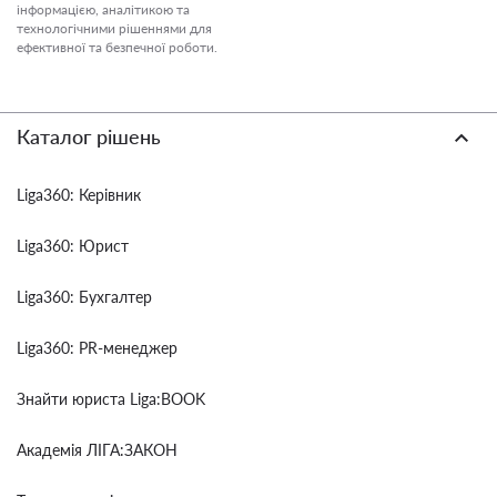
інформацією, аналітикою та
технологічними рішеннями для
ефективної та безпечної роботи.
Каталог рішень
Liga360: Керівник
Liga360: Юрист
Liga360: Бухгалтер
Liga360: PR-менеджер
Знайти юриста Liga:BOOK
Академія ЛІГА:ЗАКОН