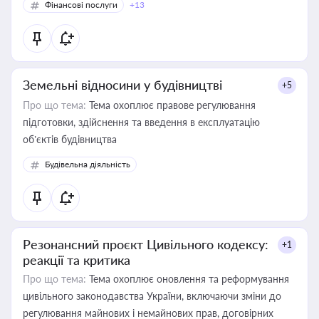
Фінансові послуги
+13
Земельні відносини у будівництві
+5
Про що тема:
Тема охоплює правове регулювання
підготовки, здійснення та введення в експлуатацію
об’єктів будівництва
Будівельна діяльність
Резонансний проєкт Цивільного кодексу:
+1
реакції та критика
Про що тема:
Тема охоплює оновлення та реформування
цивільного законодавства України, включаючи зміни до
регулювання майнових і немайнових прав, договірних