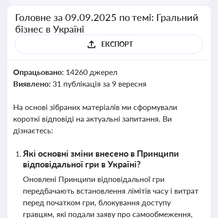
Головне за 09.09.2025 по темі: Гральний
бізнес в Україні
ЕКСПОРТ
Опрацьовано:
14260 джерел
Виявлено:
31 публікація за 9 вересня
На основі зібраних матеріалів ми сформували
короткі відповіді на актуальні запитання. Ви
дізнаєтесь:
Які основні зміни внесено в Принципи
відповідальної гри в Україні?
Оновлені Принципи відповідальної гри
передбачають встановлення лімітів часу і витрат
перед початком гри, блокування доступу
гравцям, які подали заяву про самообмеження,