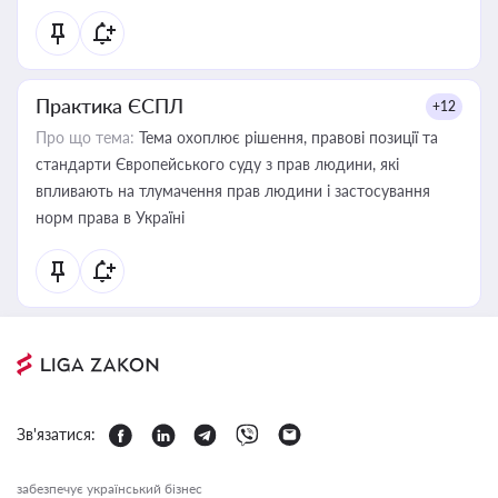
Практика ЄСПЛ
+12
Про що тема:
Тема охоплює рішення, правові позиції та
стандарти Європейського суду з прав людини, які
впливають на тлумачення прав людини і застосування
норм права в Україні
Зв'язатися:
забезпечує український бізнес