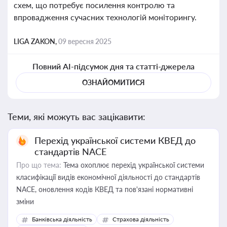
схем, що потребує посилення контролю та
впровадження сучасних технологій моніторингу.
LIGA ZAKON,
09 вересня 2025
Повний AI-підсумок дня та статті-джерела
ОЗНАЙОМИТИСЯ
Теми, які можуть вас зацікавити:
Перехід української системи КВЕД до
стандартів NACE
Про що тема:
Тема охоплює перехід української системи
класифікації видів економічної діяльності до стандартів
NACE, оновлення кодів КВЕД та пов'язані нормативні
зміни
Банківська діяльність
Страхова діяльність