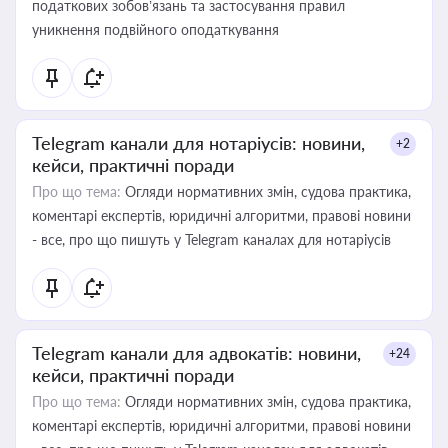
податкових зобов’язань та застосування правил
уникнення подвійного оподаткування
Telegram канали для нотаріусів: новини,
+2
кейси, практичні поради
Про що тема:
Огляди нормативних змін, судова практика,
коментарі експертів, юридичні алгоритми, правові новини
- все, про що пишуть у Telegram каналах для нотаріусів
Telegram канали для адвокатів: новини,
+24
кейси, практичні поради
Про що тема:
Огляди нормативних змін, судова практика,
коментарі експертів, юридичні алгоритми, правові новини