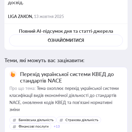
досвід.
LIGA ZAKON,
13 жовтня 2025
Повний AI-підсумок дня та статті-джерела
ОЗНАЙОМИТИСЯ
Теми, які можуть вас зацікавити:
Перехід української системи КВЕД до
стандартів NACE
Про що тема:
Тема охоплює перехід української системи
класифікації видів економічної діяльності до стандартів
NACE, оновлення кодів КВЕД та пов'язані нормативні
зміни
Банківська діяльність
Страхова діяльність
Фінансові послуги
+13