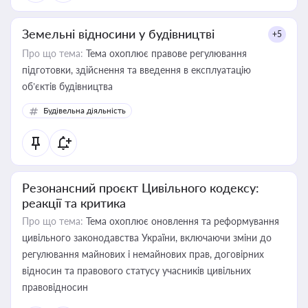
Земельні відносини у будівництві
+5
Про що тема:
Тема охоплює правове регулювання
підготовки, здійснення та введення в експлуатацію
об’єктів будівництва
Будівельна діяльність
Резонансний проєкт Цивільного кодексу:
реакції та критика
Про що тема:
Тема охоплює оновлення та реформування
цивільного законодавства України, включаючи зміни до
регулювання майнових і немайнових прав, договірних
відносин та правового статусу учасників цивільних
правовідносин