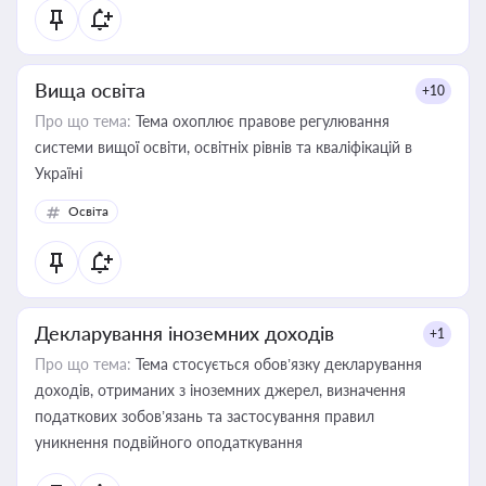
Вища освіта
+10
Про що тема:
Тема охоплює правове регулювання
системи вищої освіти, освітніх рівнів та кваліфікацій в
Україні
Освіта
Декларування іноземних доходів
+1
Про що тема:
Тема стосується обов’язку декларування
доходів, отриманих з іноземних джерел, визначення
податкових зобов’язань та застосування правил
уникнення подвійного оподаткування