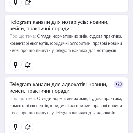
Telegram канали для нотаріусів: новини,
кейси, практичні поради
Про що тема:
Огляди нормативних змін, судова практика,
коментарі експертів, юридичні алгоритми, правові новини
- все, про що пишуть у Telegram каналах для нотаріусів
Telegram канали для адвокатів: новини,
+20
кейси, практичні поради
Про що тема:
Огляди нормативних змін, судова практика,
коментарі експертів, юридичні алгоритми, правові новини
- все, про що пишуть у Telegram каналах для адвокатів