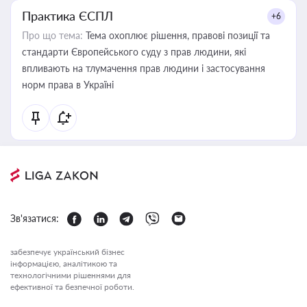
Практика ЄСПЛ
+6
Про що тема:
Тема охоплює рішення, правові позиції та
стандарти Європейського суду з прав людини, які
впливають на тлумачення прав людини і застосування
норм права в Україні
Зв'язатися:
забезпечує український бізнес
інформацією, аналітикою та
технологічними рішеннями для
ефективної та безпечної роботи.