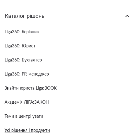
Каталог рішень
Liga360: Керівник
Liga360: Юрист
Liga360: Бухгалтер
Liga360: PR-менеджер
Знайти юриста Liga:BOOK
Академія ЛІГА:ЗАКОН
Теми в центрі уваги
Усі рішення і продукти