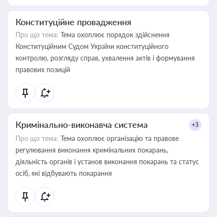
Конституційне провадження
Про що тема:
Тема охоплює порядок здійснення
Конституційним Судом України конституційного
контролю, розгляду справ, ухвалення актів і формування
правових позицій
Кримінально-виконавча система
+3
Про що тема:
Тема охоплює організацію та правове
регулювання виконання кримінальних покарань,
діяльність органів і установ виконання покарань та статус
осіб, які відбувають покарання